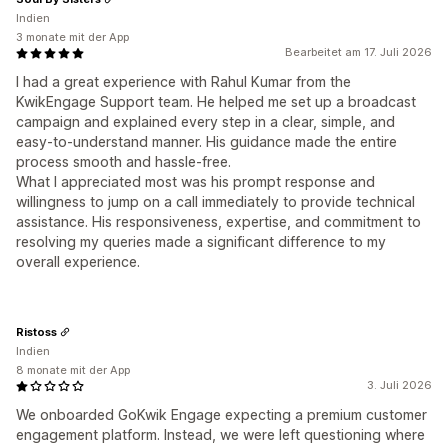
Indien
3 monate mit der App
Bearbeitet am 17. Juli 2026
I had a great experience with Rahul Kumar from the
KwikEngage Support team. He helped me set up a broadcast
campaign and explained every step in a clear, simple, and
easy-to-understand manner. His guidance made the entire
process smooth and hassle-free.
What I appreciated most was his prompt response and
willingness to jump on a call immediately to provide technical
assistance. His responsiveness, expertise, and commitment to
resolving my queries made a significant difference to my
overall experience.
Ristoss
Indien
8 monate mit der App
3. Juli 2026
We onboarded GoKwik Engage expecting a premium customer
engagement platform. Instead, we were left questioning where