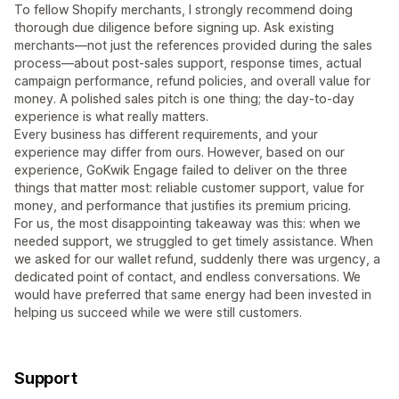
To fellow Shopify merchants, I strongly recommend doing
thorough due diligence before signing up. Ask existing
merchants—not just the references provided during the sales
process—about post-sales support, response times, actual
campaign performance, refund policies, and overall value for
money. A polished sales pitch is one thing; the day-to-day
experience is what really matters.
Every business has different requirements, and your
experience may differ from ours. However, based on our
experience, GoKwik Engage failed to deliver on the three
things that matter most: reliable customer support, value for
money, and performance that justifies its premium pricing.
For us, the most disappointing takeaway was this: when we
needed support, we struggled to get timely assistance. When
we asked for our wallet refund, suddenly there was urgency, a
dedicated point of contact, and endless conversations. We
would have preferred that same energy had been invested in
helping us succeed while we were still customers.
Support