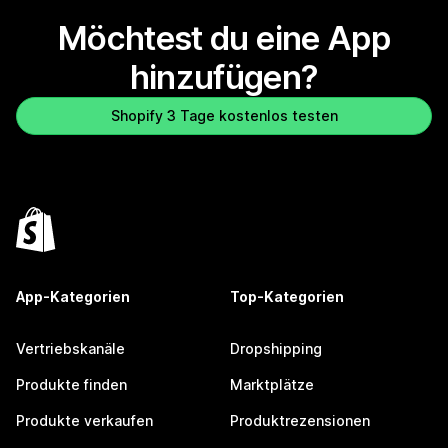
Möchtest du eine App
hinzufügen?
Shopify 3 Tage kostenlos testen
App-Kategorien
Top-Kategorien
Vertriebskanäle
Dropshipping
Produkte finden
Marktplätze
Produkte verkaufen
Produktrezensionen