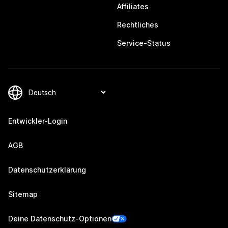
Affiliates
Rechtliches
Service-Status
Entwickler-Login
AGB
Datenschutzerklärung
Sitemap
Deine Datenschutz-Optionen