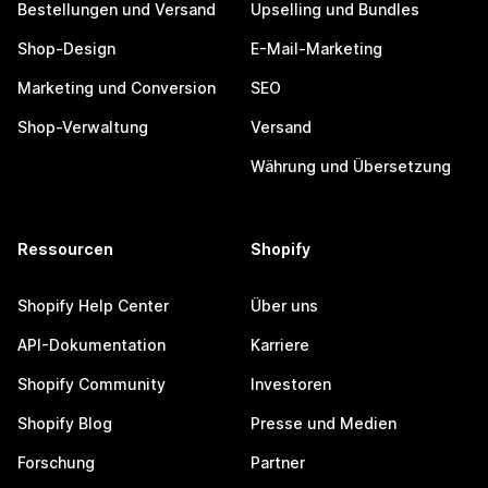
Bestellungen und Versand
Upselling und Bundles
Shop-Design
E-Mail-Marketing
Marketing und Conversion
SEO
Shop-Verwaltung
Versand
Währung und Übersetzung
Ressourcen
Shopify
Shopify Help Center
Über uns
API-Dokumentation
Karriere
Shopify Community
Investoren
Shopify Blog
Presse und Medien
Forschung
Partner