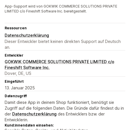
App-Support wird von GOKWIK COMMERCE SOLUTIONS PRIVATE
LIMITED c/o Fineshift Software Inc. bereitgestellt.
Ressourcen
Datenschutzerklärung
Dieser Entwickler bietet keinen direkten Support auf Deutsch
an.
Entwickler
GOKWIK COMMERCE SOLUTIONS PRIVATE LIMITED c/o
Fineshift Software Inc.
Dover, DE, US
Eingeführt
13. Januar 2025
Datenzugriff
Damit diese App in deinem Shop funktioniert, benötigt sie
Zugriff auf die folgenden Daten. Die Gründe dafür findest du in
der
Datenschutzerklärung
des Entwicklers bzw. der
Entwicklerin.
Kund:innendaten einsehen: