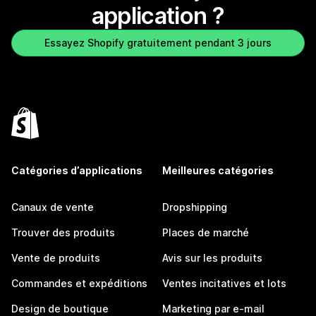
application ?
Essayez Shopify gratuitement pendant 3 jours
Catégories d’applications
Meilleures catégories
Canaux de vente
Dropshipping
Trouver des produits
Places de marché
Vente de produits
Avis sur les produits
Commandes et expéditions
Ventes incitatives et lots
Design de boutique
Marketing par e-mail