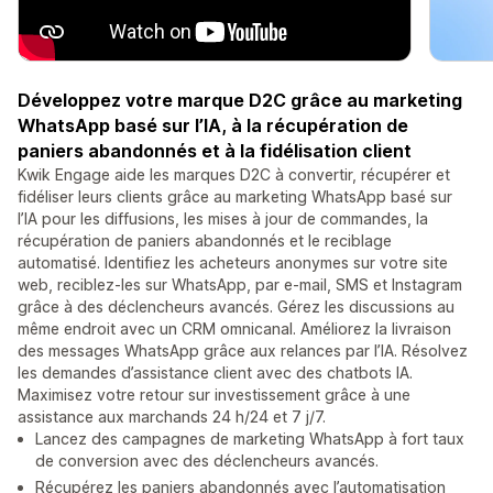
Développez votre marque D2C grâce au marketing
WhatsApp basé sur l’IA, à la récupération de
paniers abandonnés et à la fidélisation client
Kwik Engage aide les marques D2C à convertir, récupérer et
fidéliser leurs clients grâce au marketing WhatsApp basé sur
l’IA pour les diffusions, les mises à jour de commandes, la
récupération de paniers abandonnés et le reciblage
automatisé. Identifiez les acheteurs anonymes sur votre site
web, reciblez-les sur WhatsApp, par e-mail, SMS et Instagram
grâce à des déclencheurs avancés. Gérez les discussions au
même endroit avec un CRM omnicanal. Améliorez la livraison
des messages WhatsApp grâce aux relances par l’IA. Résolvez
les demandes d’assistance client avec des chatbots IA.
Maximisez votre retour sur investissement grâce à une
assistance aux marchands 24 h/24 et 7 j/7.
Lancez des campagnes de marketing WhatsApp à fort taux
de conversion avec des déclencheurs avancés.
Récupérez les paniers abandonnés avec l’automatisation