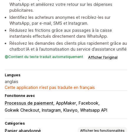
WhatsApp et améliorez votre retour sur les dépenses
publicitaires.
Identifiez les acheteurs anonymes et reciblez-les sur
WhatsApp, par e-mail, SMS et Instagram.
Réduisez les frictions grâce aux passages à la caisse
instantanés effectués directement dans WhatsApp.
Résolvez les demandes des clients plus rapidement grâce au
chatbot IA et à l’automatisation du service d’assistance unifié
Contient du texte traduit automatiquement
Afficher l’original
Langues
anglais
Cette application n’est pas traduite en français
Fonctionne avec
Processus de paiement
AppMaker
Facebook
Gokwik Checkout
Instagram
Klaviyo
Whatsapp API
Catégories
Panier abandonné
Afficher les fonctionnalités