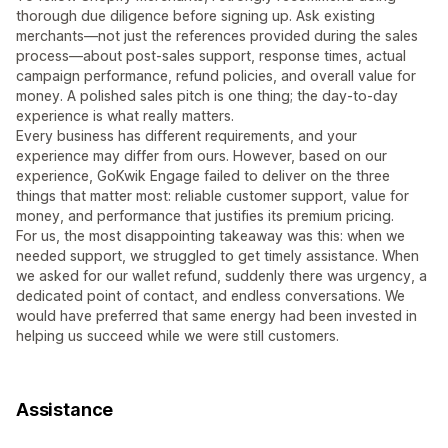
thorough due diligence before signing up. Ask existing
merchants—not just the references provided during the sales
process—about post-sales support, response times, actual
campaign performance, refund policies, and overall value for
money. A polished sales pitch is one thing; the day-to-day
experience is what really matters.
Every business has different requirements, and your
experience may differ from ours. However, based on our
experience, GoKwik Engage failed to deliver on the three
things that matter most: reliable customer support, value for
money, and performance that justifies its premium pricing.
For us, the most disappointing takeaway was this: when we
needed support, we struggled to get timely assistance. When
we asked for our wallet refund, suddenly there was urgency, a
dedicated point of contact, and endless conversations. We
would have preferred that same energy had been invested in
helping us succeed while we were still customers.
Assistance