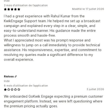
Inde
3 mois d’utilisation de l’application
Modifié le 17 juillet 2026
I had a great experience with Rahul Kumar from the
KwikEngage Support team. He helped me set up a broadcast
campaign and explained every step in a clear, simple, and
easy-to-understand manner. His guidance made the entire
process smooth and hassle-free.
What I appreciated most was his prompt response and
willingness to jump on a call immediately to provide technical
assistance. His responsiveness, expertise, and commitment to
resolving my queries made a significant difference to my
overall experience.
Ristoss
Inde
8 mois d’utilisation de l’application
3 juillet 2026
We onboarded GoKwik Engage expecting a premium customer
engagement platform. Instead, we were left questioning where
the premium pricing actually goes.