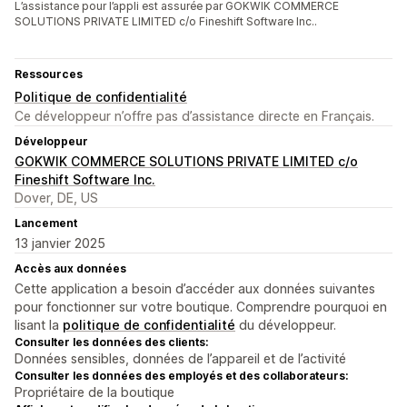
L’assistance pour l’appli est assurée par GOKWIK COMMERCE
SOLUTIONS PRIVATE LIMITED c/o Fineshift Software Inc..
Ressources
Politique de confidentialité
Ce développeur n’offre pas d’assistance directe en Français.
Développeur
GOKWIK COMMERCE SOLUTIONS PRIVATE LIMITED c/o
Fineshift Software Inc.
Dover, DE, US
Lancement
13 janvier 2025
Accès aux données
Cette application a besoin d’accéder aux données suivantes
pour fonctionner sur votre boutique. Comprendre pourquoi en
lisant la
politique de confidentialité
du développeur.
Consulter les données des clients:
Données sensibles, données de l’appareil et de l’activité
Consulter les données des employés et des collaborateurs:
Propriétaire de la boutique