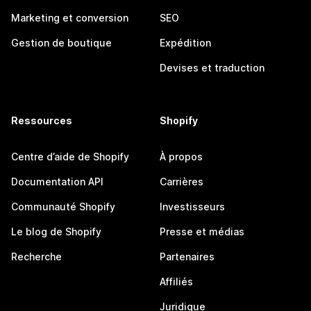
Marketing et conversion
SEO
Gestion de boutique
Expédition
Devises et traduction
Ressources
Shopify
Centre d’aide de Shopify
À propos
Documentation API
Carrières
Communauté Shopify
Investisseurs
Le blog de Shopify
Presse et médias
Recherche
Partenaires
Affiliés
Juridique