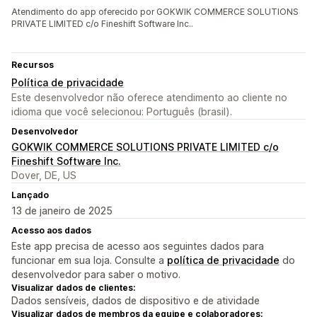
Atendimento do app oferecido por GOKWIK COMMERCE SOLUTIONS
PRIVATE LIMITED c/o Fineshift Software Inc..
Recursos
Política de privacidade
Este desenvolvedor não oferece atendimento ao cliente no
idioma que você selecionou: Português (brasil).
Desenvolvedor
GOKWIK COMMERCE SOLUTIONS PRIVATE LIMITED c/o
Fineshift Software Inc.
Dover, DE, US
Lançado
13 de janeiro de 2025
Acesso aos dados
Este app precisa de acesso aos seguintes dados para
funcionar em sua loja. Consulte a
política de privacidade
do
desenvolvedor para saber o motivo.
Visualizar dados de clientes:
Dados sensíveis, dados de dispositivo e de atividade
Visualizar dados de membros da equipe e colaboradores: