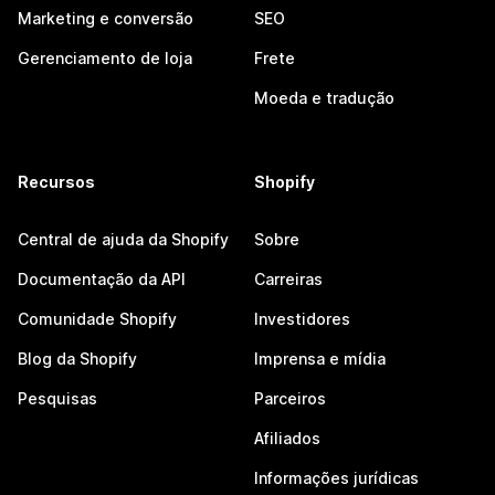
Marketing e conversão
SEO
Gerenciamento de loja
Frete
Moeda e tradução
Recursos
Shopify
Central de ajuda da Shopify
Sobre
Documentação da API
Carreiras
Comunidade Shopify
Investidores
Blog da Shopify
Imprensa e mídia
Pesquisas
Parceiros
Afiliados
Informações jurídicas