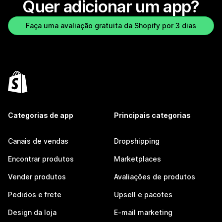
Quer adicionar um app?
Faça uma avaliação gratuita da Shopify por 3 dias
Categorias de app
Principais categorias
Canais de vendas
Dropshipping
Encontrar produtos
Marketplaces
Vender produtos
Avaliações de produtos
Pedidos e frete
Upsell e pacotes
Design da loja
E-mail marketing