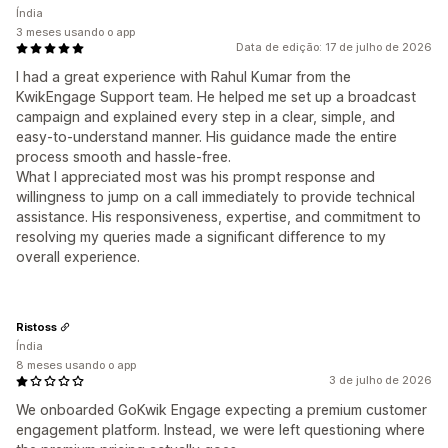
Índia
3 meses usando o app
Data de edição: 17 de julho de 2026
I had a great experience with Rahul Kumar from the
KwikEngage Support team. He helped me set up a broadcast
campaign and explained every step in a clear, simple, and
easy-to-understand manner. His guidance made the entire
process smooth and hassle-free.
What I appreciated most was his prompt response and
willingness to jump on a call immediately to provide technical
assistance. His responsiveness, expertise, and commitment to
resolving my queries made a significant difference to my
overall experience.
Ristoss
Índia
8 meses usando o app
3 de julho de 2026
We onboarded GoKwik Engage expecting a premium customer
engagement platform. Instead, we were left questioning where