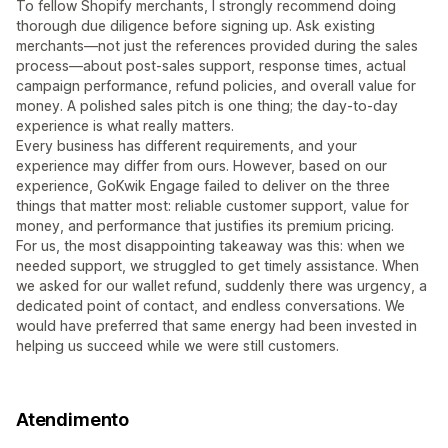
To fellow Shopify merchants, I strongly recommend doing
thorough due diligence before signing up. Ask existing
merchants—not just the references provided during the sales
process—about post-sales support, response times, actual
campaign performance, refund policies, and overall value for
money. A polished sales pitch is one thing; the day-to-day
experience is what really matters.
Every business has different requirements, and your
experience may differ from ours. However, based on our
experience, GoKwik Engage failed to deliver on the three
things that matter most: reliable customer support, value for
money, and performance that justifies its premium pricing.
For us, the most disappointing takeaway was this: when we
needed support, we struggled to get timely assistance. When
we asked for our wallet refund, suddenly there was urgency, a
dedicated point of contact, and endless conversations. We
would have preferred that same energy had been invested in
helping us succeed while we were still customers.
Atendimento