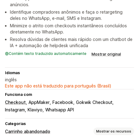
anúncios.
Identifique compradores anônimos e faça o retargeting
deles no WhatsApp, e-mail, SMS e Instagram.
Minimize o atrito com checkouts instantâneos concluídos
diretamente no WhatsApp.
Resolva dúvidas de clientes mais rápido com um chatbot de
IA + automação de helpdesk unificada
Contém texto traduzido automaticamente
Mostrar original
Idiomas
inglês
Este app não está traduzido para português (Brasil)
Funciona com
Checkout
AppMaker
Facebook
Gokwik Checkout
Instagram
Klaviyo
Whatsapp API
Categorias
Carrinho abandonado
Mostrar os recursos