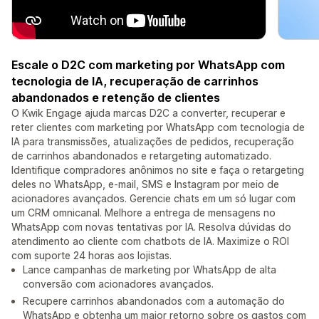
Escale o D2C com marketing por WhatsApp com
tecnologia de IA, recuperação de carrinhos
abandonados e retenção de clientes
O Kwik Engage ajuda marcas D2C a converter, recuperar e
reter clientes com marketing por WhatsApp com tecnologia de
IA para transmissões, atualizações de pedidos, recuperação
de carrinhos abandonados e retargeting automatizado.
Identifique compradores anônimos no site e faça o retargeting
deles no WhatsApp, e-mail, SMS e Instagram por meio de
acionadores avançados. Gerencie chats em um só lugar com
um CRM omnicanal. Melhore a entrega de mensagens no
WhatsApp com novas tentativas por IA. Resolva dúvidas do
atendimento ao cliente com chatbots de IA. Maximize o ROI
com suporte 24 horas aos lojistas.
Lance campanhas de marketing por WhatsApp de alta
conversão com acionadores avançados.
Recupere carrinhos abandonados com a automação do
WhatsApp e obtenha um maior retorno sobre os gastos com