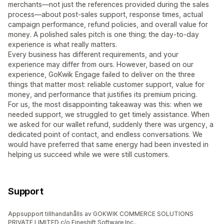
merchants—not just the references provided during the sales
process—about post-sales support, response times, actual
campaign performance, refund policies, and overall value for
money. A polished sales pitch is one thing; the day-to-day
experience is what really matters.
Every business has different requirements, and your
experience may differ from ours. However, based on our
experience, GoKwik Engage failed to deliver on the three
things that matter most: reliable customer support, value for
money, and performance that justifies its premium pricing.
For us, the most disappointing takeaway was this: when we
needed support, we struggled to get timely assistance. When
we asked for our wallet refund, suddenly there was urgency, a
dedicated point of contact, and endless conversations. We
would have preferred that same energy had been invested in
helping us succeed while we were still customers.
Support
Appsupport tillhandahålls av GOKWIK COMMERCE SOLUTIONS
PRIVATE LIMITED c/o Fineshift Software Inc..