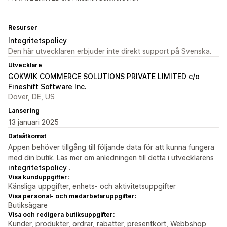
Resurser
Integritetspolicy
Den här utvecklaren erbjuder inte direkt support på Svenska.
Utvecklare
GOKWIK COMMERCE SOLUTIONS PRIVATE LIMITED c/o
Fineshift Software Inc.
Dover, DE, US
Lansering
13 januari 2025
Dataåtkomst
Appen behöver tillgång till följande data för att kunna fungera
med din butik. Läs mer om anledningen till detta i utvecklarens
integritetspolicy
.
Visa kunduppgifter:
Känsliga uppgifter, enhets- och aktivitetsuppgifter
Visa personal- och medarbetaruppgifter:
Butiksägare
Visa och redigera butiksuppgifter:
Kunder, produkter, ordrar, rabatter, presentkort, Webbshop