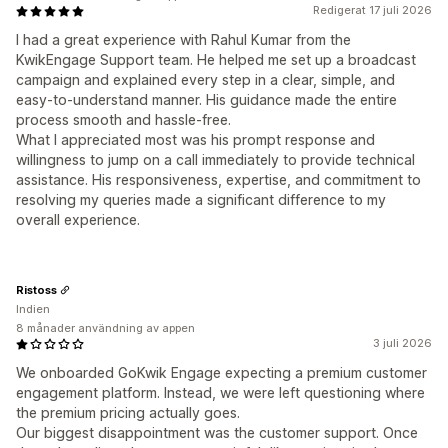
Redigerat 17 juli 2026
I had a great experience with Rahul Kumar from the
KwikEngage Support team. He helped me set up a broadcast
campaign and explained every step in a clear, simple, and
easy-to-understand manner. His guidance made the entire
process smooth and hassle-free.
What I appreciated most was his prompt response and
willingness to jump on a call immediately to provide technical
assistance. His responsiveness, expertise, and commitment to
resolving my queries made a significant difference to my
overall experience.
Ristoss
Indien
8 månader användning av appen
3 juli 2026
We onboarded GoKwik Engage expecting a premium customer
engagement platform. Instead, we were left questioning where
the premium pricing actually goes.
Our biggest disappointment was the customer support. Once