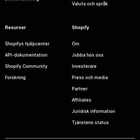
Valuta och språk
Resurser
Shopify
Shopifys hjälpcenter
Om
API-dokumentation
Jobba hos oss
Shopify Community
Investerare
Forskning
Press och media
Partner
Affiliates
Juridisk information
Tjänstens status