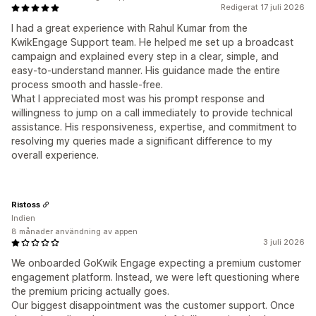
Redigerat 17 juli 2026
I had a great experience with Rahul Kumar from the
KwikEngage Support team. He helped me set up a broadcast
campaign and explained every step in a clear, simple, and
easy-to-understand manner. His guidance made the entire
process smooth and hassle-free.
What I appreciated most was his prompt response and
willingness to jump on a call immediately to provide technical
assistance. His responsiveness, expertise, and commitment to
resolving my queries made a significant difference to my
overall experience.
Ristoss
Indien
8 månader användning av appen
3 juli 2026
We onboarded GoKwik Engage expecting a premium customer
engagement platform. Instead, we were left questioning where
the premium pricing actually goes.
Our biggest disappointment was the customer support. Once