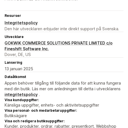
Resurser
Integritetspolicy
Den här utvecklaren erbjuder inte direkt support på Svenska.
Utvecklare
GOKWIK COMMERCE SOLUTIONS PRIVATE LIMITED c/o
Fineshift Software Inc.
Dover, DE, US
Lansering
13 januari 2025
Dataåtkomst
Appen behöver tillgång till följande data för att kunna fungera
med din butik. Läs mer om anledningen till detta i utvecklarens
integritetspolicy
.
Visa kunduppgifter:
Känsliga uppgifter, enhets- och aktivitetsuppgifter
Visa personal- och medarbetaruppgifter:
Butiksägare
Visa och redigera butiksuppgifter:
Kunder, produkter, ordrar, rabatter, presentkort, Webbshop