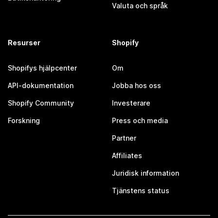
Valuta och språk
Resurser
Shopify
Shopifys hjälpcenter
Om
API-dokumentation
Jobba hos oss
Shopify Community
Investerare
Forskning
Press och media
Partner
Affiliates
Juridisk information
Tjänstens status