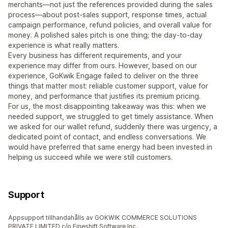
merchants—not just the references provided during the sales
process—about post-sales support, response times, actual
campaign performance, refund policies, and overall value for
money. A polished sales pitch is one thing; the day-to-day
experience is what really matters.
Every business has different requirements, and your
experience may differ from ours. However, based on our
experience, GoKwik Engage failed to deliver on the three
things that matter most: reliable customer support, value for
money, and performance that justifies its premium pricing.
For us, the most disappointing takeaway was this: when we
needed support, we struggled to get timely assistance. When
we asked for our wallet refund, suddenly there was urgency, a
dedicated point of contact, and endless conversations. We
would have preferred that same energy had been invested in
helping us succeed while we were still customers.
Support
Appsupport tillhandahålls av GOKWIK COMMERCE SOLUTIONS
PRIVATE LIMITED c/o Fineshift Software Inc..