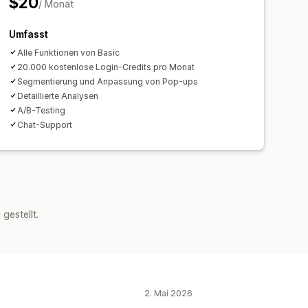
$20
/ Monat
Umfasst
Alle Funktionen von Basic
20.000 kostenlose Login-Credits pro Monat
Segmentierung und Anpassung von Pop-ups
Detaillierte Analysen
A/B-Testing
Chat-Support
estellt.
2. Mai 2026