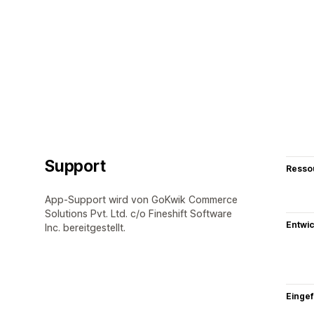
Support
Resso
App-Support wird von GoKwik Commerce
Solutions Pvt. Ltd. c/o Fineshift Software
Entwic
Inc. bereitgestellt.
Eingef