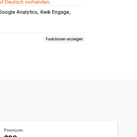
auf Deutsch vorhanden.
Google Analytics
Kwik Engage
Funktionen anzeigen
ifizierung
Premium