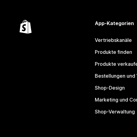
App-Kategorien
Vertriebskanäle
Produkte finden
Produkte verkauf
Bestellungen und
Shop-Design
Marketing und Co
Shop-Verwaltung