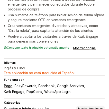
emergentes y permanecer conectados durante todo el
proceso de compra
Usa números de teléfono para iniciar sesión de forma rápida
y segura mediante OTP en ventanas emergentes
Crea ventanas emergentes divertidas y atractivas, como
"Gira la ruleta", para captar la atención de los clientes
Vuelve a captar a los visitantes a través de Kwik Engage
para generar más conversiones
Contiene texto traducido automáticamente
Mostrar original
Idiomas
Inglés y Hindi
Esta aplicación no está traducida al Español
Funciona con
Pago
EazyRewards
Facebook
Google Analytics
Kwik Engage
PopCoins
WhatsApp Login
Categorías
Cuentas e inicio de sesión
Mostrar funciones