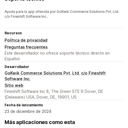
Ayuda para la app ofrecida por GoKwik Commerce Solutions Pvt. Ltd.
c/o Fineshift Software Inc..
Recursos
Política de privacidad
Preguntas frecuentes
Este desarrollador no ofrece soporte técnico directo en
Español.
Desarrollador
GoKwik Commerce Solutions Pvt. Ltd. c/o Fineshift
Software Inc.
Sitio web
Fineshift Software Inc 8, The Green STE R Dover, DE
(Delaware) USA, Dover, DE, 19901, US
Fecha de lanzamiento
23 de diciembre de 2024
Más aplicaciones como esta