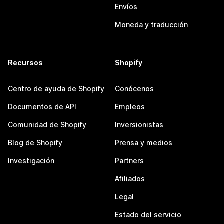
Envíos
Moneda y traducción
Recursos
Shopify
Centro de ayuda de Shopify
Conócenos
Documentos de API
Empleos
Comunidad de Shopify
Inversionistas
Blog de Shopify
Prensa y medios
Investigación
Partners
Afiliados
Legal
Estado del servicio