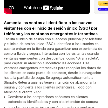
Aumenta las ventas al identificar a los nuevos
visitantes con el inicio de sesión único (SSO) por
teléfono y las ventanas emergentes interactivas
Facilita el inicio de sesión con el acceso principal por teléfono
y el inicio de sesión único (SSO). Identifica a los usuarios en
cuanto entran en tu tienda para garantizar una experiencia de
compra fluida y segura. Interactúa con los visitantes usando
ventanas emergentes con descuentos, como "Gira la ruleta",
para captar su atención e incentivar las acciones. Usa
ventanas emergentes interactivas para recopilar los datos de
los clientes en cada punto de contacto, desde la navegación
hasta la pantalla de pago. Se agrega automáticamente a
Shopify. Retén a quienes tienen intención de abandonar la
página y convierte a los clientes potenciales. Todo con
atención al cliente 24/7.
Convierte a los compradores anónimos en clientes
potenciales identificables y con alta intención de compra
Los clientes pueden iniciar sesión a través de ventanas