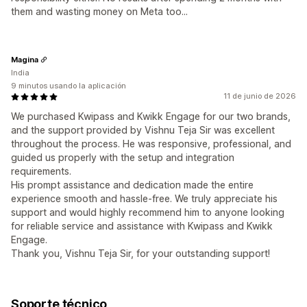
them and wasting money on Meta too...
Magina
India
9 minutos usando la aplicación
11 de junio de 2026
We purchased Kwipass and Kwikk Engage for our two brands,
and the support provided by Vishnu Teja Sir was excellent
throughout the process. He was responsive, professional, and
guided us properly with the setup and integration
requirements.
His prompt assistance and dedication made the entire
experience smooth and hassle-free. We truly appreciate his
support and would highly recommend him to anyone looking
for reliable service and assistance with Kwipass and Kwikk
Engage.
Thank you, Vishnu Teja Sir, for your outstanding support!
Soporte técnico