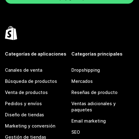
Categorías de aplicaciones
Categorías principales
Canales de venta
Dropshipping
Búsqueda de productos
Mercados
Venta de productos
Reseñas de producto
Pedidos y envíos
Ventas adicionales y
paquetes
Diseño de tiendas
Email marketing
Marketing y conversión
SEO
Gestión de tiendas