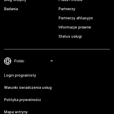
Badania
Partnerzy
Partnerzy afiliacyjni
Informacje prawne
Status usługi
Login programisty
Warunki świadczenia usług
Polityka prywatności
Mapa witryny