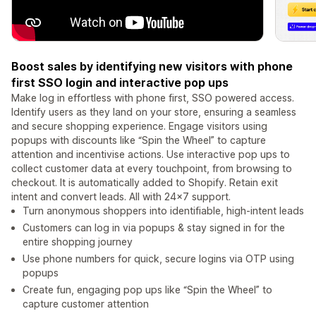
Boost sales by identifying new visitors with phone
first SSO login and interactive pop ups
Make log in effortless with phone first, SSO powered access.
Identify users as they land on your store, ensuring a seamless
and secure shopping experience. Engage visitors using
popups with discounts like “Spin the Wheel” to capture
attention and incentivise actions. Use interactive pop ups to
collect customer data at every touchpoint, from browsing to
checkout. It is automatically added to Shopify. Retain exit
intent and convert leads. All with 24x7 support.
Turn anonymous shoppers into identifiable, high-intent leads
Customers can log in via popups & stay signed in for the
entire shopping journey
Use phone numbers for quick, secure logins via OTP using
popups
Create fun, engaging pop ups like “Spin the Wheel” to
capture customer attention