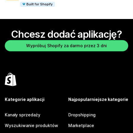
Built for Shopify
Chcesz dodać aplikację?
Wypróbuj Shopify za darmo przez 3 dni
Kategorie aplikacji
Najpopularniejsze kategorie
Kanały sprzedaży
Dropshipping
Wyszukiwanie produktów
Marketplace