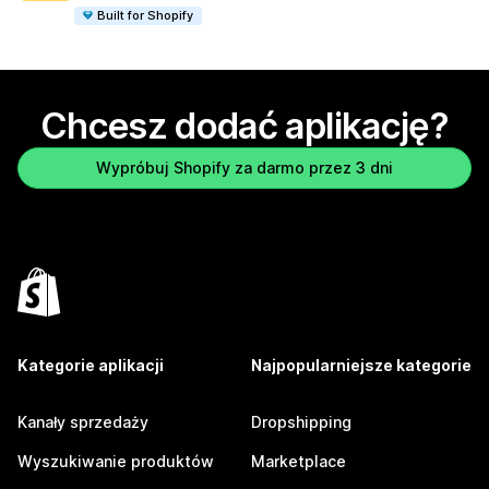
Built for Shopify
Chcesz dodać aplikację?
Wypróbuj Shopify za darmo przez 3 dni
Kategorie aplikacji
Najpopularniejsze kategorie
Kanały sprzedaży
Dropshipping
Wyszukiwanie produktów
Marketplace