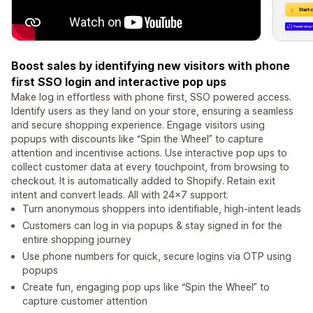
Boost sales by identifying new visitors with phone
first SSO login and interactive pop ups
Make log in effortless with phone first, SSO powered access.
Identify users as they land on your store, ensuring a seamless
and secure shopping experience. Engage visitors using
popups with discounts like “Spin the Wheel” to capture
attention and incentivise actions. Use interactive pop ups to
collect customer data at every touchpoint, from browsing to
checkout. It is automatically added to Shopify. Retain exit
intent and convert leads. All with 24x7 support.
Turn anonymous shoppers into identifiable, high-intent leads
Customers can log in via popups & stay signed in for the
entire shopping journey
Use phone numbers for quick, secure logins via OTP using
popups
Create fun, engaging pop ups like “Spin the Wheel” to
capture customer attention