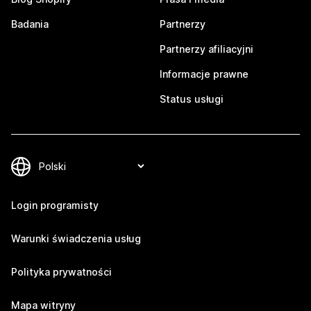
Badania
Partnerzy
Partnerzy afiliacyjni
Informacje prawne
Status usługi
Login programisty
Warunki świadczenia usług
Polityka prywatności
Mapa witryny