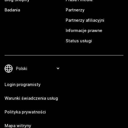
Badania
Partnerzy
Partnerzy afiliacyjni
Informacje prawne
Status usługi
Login programisty
Warunki świadczenia usług
Polityka prywatności
Mapa witryny