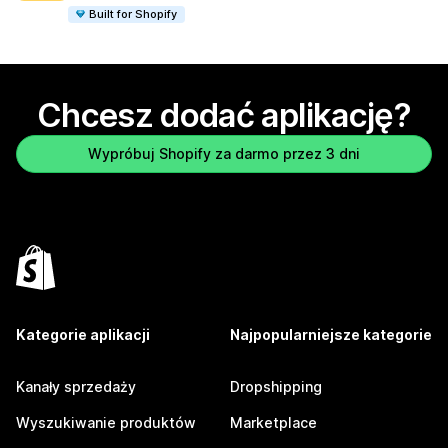
Built for Shopify
Chcesz dodać aplikację?
Wypróbuj Shopify za darmo przez 3 dni
Kategorie aplikacji
Najpopularniejsze kategorie
Kanały sprzedaży
Dropshipping
Wyszukiwanie produktów
Marketplace