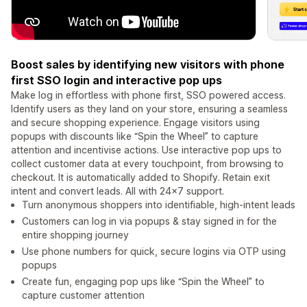
Boost sales by identifying new visitors with phone
first SSO login and interactive pop ups
Make log in effortless with phone first, SSO powered access.
Identify users as they land on your store, ensuring a seamless
and secure shopping experience. Engage visitors using
popups with discounts like “Spin the Wheel” to capture
attention and incentivise actions. Use interactive pop ups to
collect customer data at every touchpoint, from browsing to
checkout. It is automatically added to Shopify. Retain exit
intent and convert leads. All with 24x7 support.
Turn anonymous shoppers into identifiable, high-intent leads
Customers can log in via popups & stay signed in for the
entire shopping journey
Use phone numbers for quick, secure logins via OTP using
popups
Create fun, engaging pop ups like “Spin the Wheel” to
capture customer attention