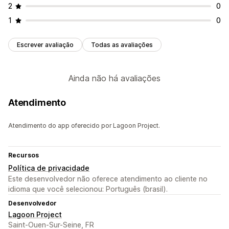
2
0
1
0
Escrever avaliação
Todas as avaliações
Ainda não há avaliações
Atendimento
Atendimento do app oferecido por Lagoon Project.
Recursos
Política de privacidade
Este desenvolvedor não oferece atendimento ao cliente no
idioma que você selecionou: Português (brasil).
Desenvolvedor
Lagoon Project
Saint-Ouen-Sur-Seine, FR