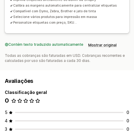
Tamanho personalizado
Calibra as margens automaticamente para centralizar etiquetas
Compatível com Dymo, Zebra, Brother e jato de tinta
Selecione vários produtos para impressão em massa
Personalize etiquetas com preço, SKU...
Contém texto traduzido automaticamente
Mostrar original
Todas as cobranças são faturadas em USD. Cobranças recorrentes e
calculadas por uso são faturadas a cada 30 dias.
Avaliações
Classificação geral
0
5
0
4
0
3
0