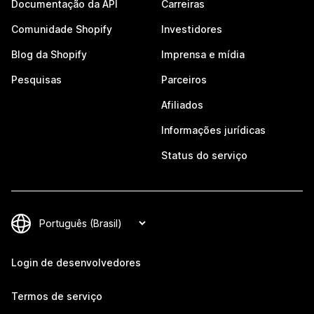
Documentação da API
Carreiras
Comunidade Shopify
Investidores
Blog da Shopify
Imprensa e mídia
Pesquisas
Parceiros
Afiliados
Informações jurídicas
Status do serviço
Login de desenvolvedores
Termos de serviço