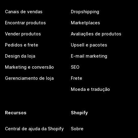
Canais de vendas
Dropshipping
Encontrar produtos
Marketplaces
Vender produtos
Avaliações de produtos
Pedidos e frete
Upsell e pacotes
Design da loja
E-mail marketing
Marketing e conversão
SEO
Gerenciamento de loja
Frete
Moeda e tradução
Recursos
Shopify
Central de ajuda da Shopify
Sobre