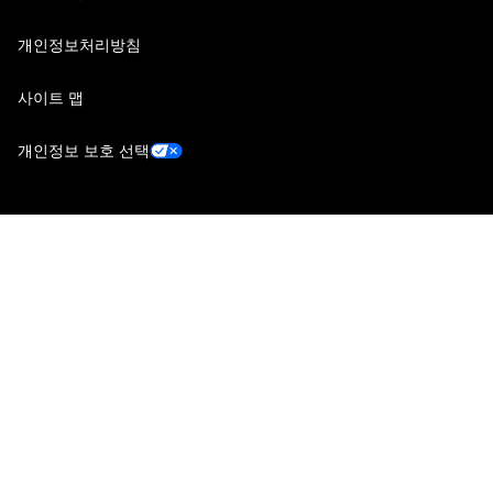
개인정보처리방침
사이트 맵
개인정보 보호 선택