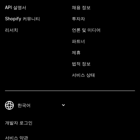
API 설명서
채용 정보
Shopify 커뮤니티
투자자
리서치
언론 및 미디어
파트너
제휴
법적 정보
서비스 상태
개발자 로그인
서비스 약관