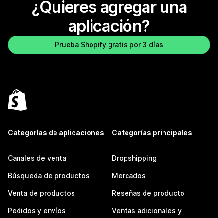
¿Quieres agregar una
aplicación?
Prueba Shopify gratis por 3 días
Categorías de aplicaciones
Categorías principales
Canales de venta
Dropshipping
Búsqueda de productos
Mercados
Venta de productos
Reseñas de producto
Pedidos y envíos
Ventas adicionales y