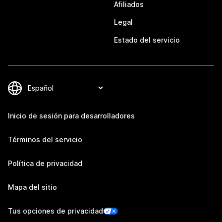
Afiliados
Legal
Estado del servicio
Inicio de sesión para desarrolladores
Términos del servicio
Política de privacidad
Mapa del sitio
Tus opciones de privacidad