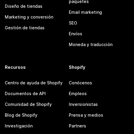
paquetes
Diseño de tiendas
Email marketing
Marketing y conversión
SEO
Gestión de tiendas
Envíos
Moneda y traducción
Recursos
Shopify
Centro de ayuda de Shopify
Conócenos
Documentos de API
Empleos
Comunidad de Shopify
Inversionistas
Blog de Shopify
Prensa y medios
Investigación
Partners