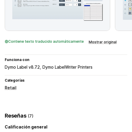
Contiene texto traducido automáticamente
Mostrar original
Funciona con
Dymo Label v8.7.2
Dymo LabelWriter Printers
Categorías
Retail
Reseñas
(7)
Calificación general