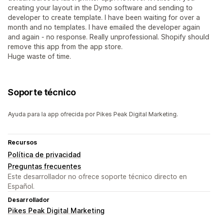
creating your layout in the Dymo software and sending to
developer to create template. I have been waiting for over a
month and no templates. I have emailed the developer again
and again - no response. Really unprofessional. Shopify should
remove this app from the app store.
Huge waste of time.
Soporte técnico
Ayuda para la app ofrecida por Pikes Peak Digital Marketing.
Recursos
Política de privacidad
Preguntas frecuentes
Este desarrollador no ofrece soporte técnico directo en
Español.
Desarrollador
Pikes Peak Digital Marketing