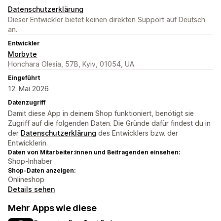
Datenschutzerklärung
Dieser Entwickler bietet keinen direkten Support auf Deutsch
an.
Entwickler
Morbyte
Honchara Olesia, 57B, Kyiv, 01054, UA
Eingeführt
12. Mai 2026
Datenzugriff
Damit diese App in deinem Shop funktioniert, benötigt sie
Zugriff auf die folgenden Daten. Die Gründe dafür findest du in
der
Datenschutzerklärung
des Entwicklers bzw. der
Entwicklerin.
Daten von Mitarbeiter:innen und Beitragenden einsehen:
Shop-Inhaber
Shop-Daten anzeigen:
Onlineshop
Details sehen
Mehr Apps wie diese