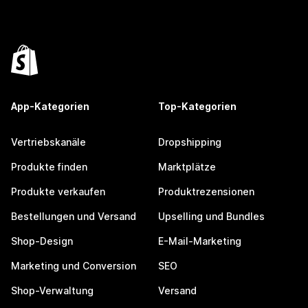
App-Kategorien
Top-Kategorien
Vertriebskanäle
Dropshipping
Produkte finden
Marktplätze
Produkte verkaufen
Produktrezensionen
Bestellungen und Versand
Upselling und Bundles
Shop-Design
E-Mail-Marketing
Marketing und Conversion
SEO
Shop-Verwaltung
Versand