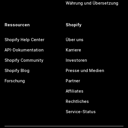
Währung und Übersetzung
Ressourcen
Shopify
Shopify Help Center
Über uns
API-Dokumentation
Karriere
Shopify Community
Investoren
Shopify Blog
Presse und Medien
Forschung
Partner
Affiliates
Rechtliches
Service-Status