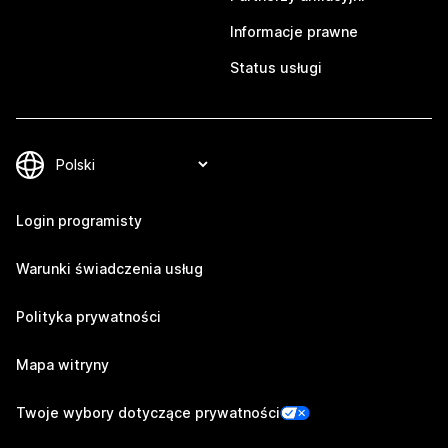
Informacje prawne
Status usługi
Login programisty
Warunki świadczenia usług
Polityka prywatności
Mapa witryny
Twoje wybory dotyczące prywatności