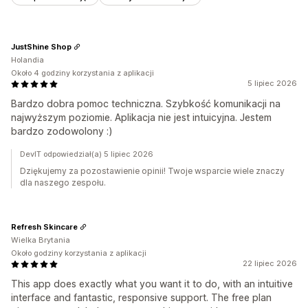
JustShine Shop
Holandia
Około 4 godziny korzystania z aplikacji
5 lipiec 2026
Bardzo dobra pomoc techniczna. Szybkość komunikacji na
najwyższym poziomie. Aplikacja nie jest intuicyjna. Jestem
bardzo zodowolony :)
DevIT odpowiedział(a) 5 lipiec 2026
Dziękujemy za pozostawienie opinii! Twoje wsparcie wiele znaczy
dla naszego zespołu.
Refresh Skincare
Wielka Brytania
Około godziny korzystania z aplikacji
22 lipiec 2026
This app does exactly what you want it to do, with an intuitive
interface and fantastic, responsive support. The free plan