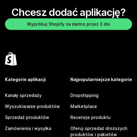
Chcesz dodać aplikację?
Wypróbuj Shopify za darmo przez 3 dni
Kategorie aplikacji
Najpopularniejsze kategorie
Kanały sprzedaży
Dropshipping
Wyszukiwanie produktów
Marketplace
Sprzedaż produktów
Recenzje produktu
Zamówienia i wysyłka
Oferuj sprzedaż droższych
produktów i pakietów