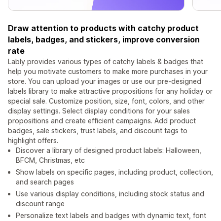
Draw attention to products with catchy product
labels, badges, and stickers, improve conversion
rate
Lably provides various types of catchy labels & badges that
help you motivate customers to make more purchases in your
store. You can upload your images or use our pre-designed
labels library to make attractive propositions for any holiday or
special sale. Customize position, size, font, colors, and other
display settings. Select display conditions for your sales
propositions and create efficient campaigns. Add product
badges, sale stickers, trust labels, and discount tags to
highlight offers.
Discover a library of designed product labels: Halloween,
BFCM, Christmas, etc
Show labels on specific pages, including product, collection,
and search pages
Use various display conditions, including stock status and
discount range
Personalize text labels and badges with dynamic text, font