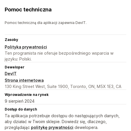
Pomoc techniczna
Pomoc techniczną dla aplikacji zapewnia DevIT.
Zasoby
Polityka prywatności
Ten programista nie oferuje bezpośredniego wsparcia w
języku: Polski.
Deweloper
DevIT
Strona internetowa
130 King Street West, Suite 1900, Toronto, ON, M5X 1E3, CA
Wprowadzenie na rynek
9 sierpień 2024
Dostęp do danych
Ta aplikacja potrzebuje dostępu do następujących danych,
aby działać w Twoim sklepie. Dowiedz się, dlaczego,
przeglądając
politykę prywatności
dewelopera.