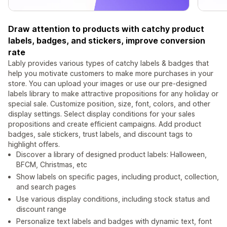
Draw attention to products with catchy product
labels, badges, and stickers, improve conversion
rate
Lably provides various types of catchy labels & badges that
help you motivate customers to make more purchases in your
store. You can upload your images or use our pre-designed
labels library to make attractive propositions for any holiday or
special sale. Customize position, size, font, colors, and other
display settings. Select display conditions for your sales
propositions and create efficient campaigns. Add product
badges, sale stickers, trust labels, and discount tags to
highlight offers.
Discover a library of designed product labels: Halloween,
BFCM, Christmas, etc
Show labels on specific pages, including product, collection,
and search pages
Use various display conditions, including stock status and
discount range
Personalize text labels and badges with dynamic text, font