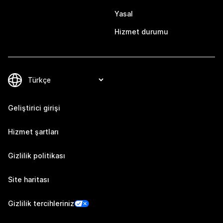
Yasal
Hizmet durumu
Geliştirici girişi
Hizmet şartları
Gizlilik politikası
Site haritası
Gizlilik tercihleriniz