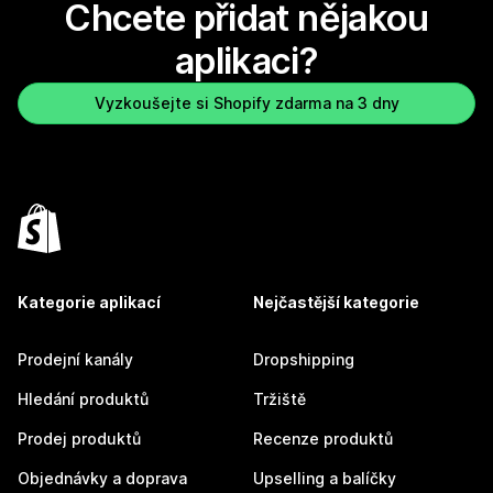
Chcete přidat nějakou
aplikaci?
Vyzkoušejte si Shopify zdarma na 3 dny
Kategorie aplikací
Nejčastější kategorie
Prodejní kanály
Dropshipping
Hledání produktů
Tržiště
Prodej produktů
Recenze produktů
Objednávky a doprava
Upselling a balíčky