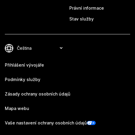
Právní informace
Stav služby
Přihlášení vývojáře
Podmínky služby
Zásady ochrany osobních údajů
Mapa webu
Vaše nastavení ochrany osobních údajů