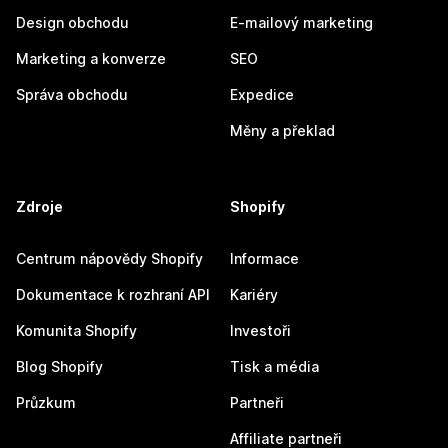
Design obchodu
E-mailový marketing
Marketing a konverze
SEO
Správa obchodu
Expedice
Měny a překlad
Zdroje
Shopify
Centrum nápovědy Shopify
Informace
Dokumentace k rozhraní API
Kariéry
Komunita Shopify
Investoři
Blog Shopify
Tisk a média
Průzkum
Partneři
Affiliate partneři