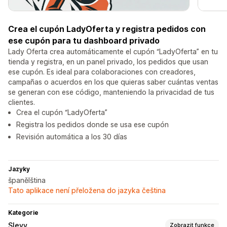
Crea el cupón LadyOferta y registra pedidos con
ese cupón para tu dashboard privado
Lady Oferta crea automáticamente el cupón “LadyOferta” en tu
tienda y registra, en un panel privado, los pedidos que usan
ese cupón. Es ideal para colaboraciones con creadores,
campañas o acuerdos en los que quieras saber cuántas ventas
se generan con ese código, manteniendo la privacidad de tus
clientes.
Crea el cupón “LadyOferta”
Registra los pedidos donde se usa ese cupón
Revisión automática a los 30 días
Jazyky
španělština
Tato aplikace není přeložena do jazyka čeština
Kategorie
Slevy
Zobrazit funkce