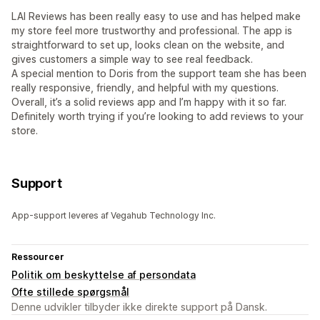
LAI Reviews has been really easy to use and has helped make
my store feel more trustworthy and professional. The app is
straightforward to set up, looks clean on the website, and
gives customers a simple way to see real feedback.
A special mention to Doris from the support team she has been
really responsive, friendly, and helpful with my questions.
Overall, it’s a solid reviews app and I’m happy with it so far.
Definitely worth trying if you’re looking to add reviews to your
store.
Support
App-support leveres af Vegahub Technology Inc.
Ressourcer
Politik om beskyttelse af persondata
Ofte stillede spørgsmål
Denne udvikler tilbyder ikke direkte support på Dansk.