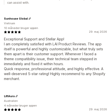
can assist with.
Sunhouse Global
Vietnam
10 måneder bruger appen
29. maj 2026
Exceptional Support and Stellar App!
I am completely satisfied with LAI Product Reviews. The app
itself is powerful and highly customizable, but what truly sets
them apart is their customer support. Whenever I faced a
theme compatibility issue, their technical team stepped in
immediately and fixed it within hours.
Quick response, professional attitude, and highly effective. A
well-deserved 5-star rating! Highly recommend to any Shopify
merchant.
LiftAura
Australien
4 måneder bruger appen
29. maj 2026