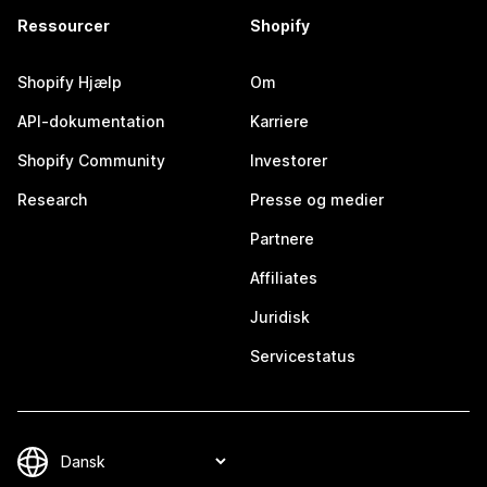
Ressourcer
Shopify
Shopify Hjælp
Om
API-dokumentation
Karriere
Shopify Community
Investorer
Research
Presse og medier
Partnere
Affiliates
Juridisk
Servicestatus