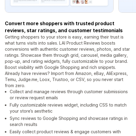
Convert more shoppers with trusted product
reviews, star ratings, and customer testimonials
Getting shoppers to your store is easy, earning their trust is
what turns visits into sales. LAI Product Reviews boosts
conversions with authentic customer reviews, photos, and star
ratings. Showcase them through grid, carousel, media gallery,
pop-up, and rating widgets, fully customizable to your brand.
Boost visibility with Google Shopping and rich snippets.
Already have reviews? Import from Amazon, eBay, AliExpress,
Temu, Judge.me, Loox, Trustoo, or CSV, so you never start
from zero.
Collect and manage reviews through customer submissions
or review request emails
Fully customizable reviews widget, including CSS to match
your store’s aesthetic
Sync reviews to Google Shopping and showcase ratings in
search results
Easily collect product reviews & engage customers with