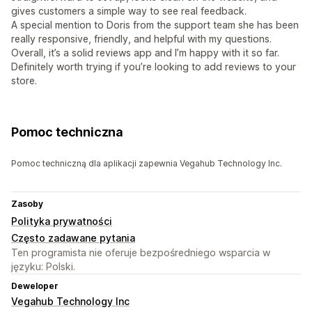
gives customers a simple way to see real feedback.
A special mention to Doris from the support team she has been
really responsive, friendly, and helpful with my questions.
Overall, it’s a solid reviews app and I’m happy with it so far.
Definitely worth trying if you’re looking to add reviews to your
store.
Pomoc techniczna
Pomoc techniczną dla aplikacji zapewnia Vegahub Technology Inc.
Zasoby
Polityka prywatności
Często zadawane pytania
Ten programista nie oferuje bezpośredniego wsparcia w
języku: Polski.
Deweloper
Vegahub Technology Inc