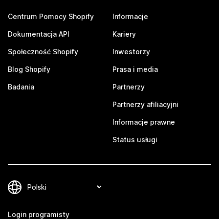
Centrum Pomocy Shopify
Informacje
Dokumentacja API
Kariery
Społeczność Shopify
Inwestorzy
Blog Shopify
Prasa i media
Badania
Partnerzy
Partnerzy afiliacyjni
Informacje prawne
Status usługi
Login programisty