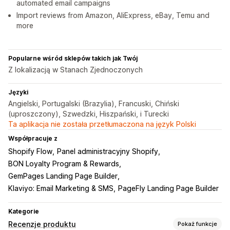
automated email campaigns
Import reviews from Amazon, AliExpress, eBay, Temu and
more
Popularne wśród sklepów takich jak Twój
Z lokalizacją w Stanach Zjednoczonych
Języki
Angielski, Portugalski (Brazylia), Francuski, Chiński
(uproszczony), Szwedzki, Hiszpański, i Turecki
Ta aplikacja nie została przetłumaczona na język Polski
Współpracuje z
Shopify Flow
Panel administracyjny Shopify
BON Loyalty Program & Rewards
GemPages Landing Page Builder
Klaviyo: Email Marketing & SMS
PageFly Landing Page Builder
Kategorie
Recenzje produktu
Pokaż funkcje