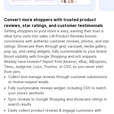
Convert more shoppers with trusted product
reviews, star ratings, and customer testimonials
Getting shoppers to your store is easy, earning their trust is
what turns visits into sales. LAI Product Reviews boosts
conversions with authentic customer reviews, photos, and star
ratings. Showcase them through grid, carousel, media gallery,
pop-up, and rating widgets, fully customizable to your brand.
Boost visibility with Google Shopping and rich snippets.
Already have reviews? Import from Amazon, eBay, AliExpress,
Temu, Judge.me, Loox, Trustoo, or CSV, so you never start
from zero.
Collect and manage reviews through customer submissions
or review request emails
Fully customizable reviews widget, including CSS to match
your store’s aesthetic
Sync reviews to Google Shopping and showcase ratings in
search results
Easily collect product reviews & engage customers with