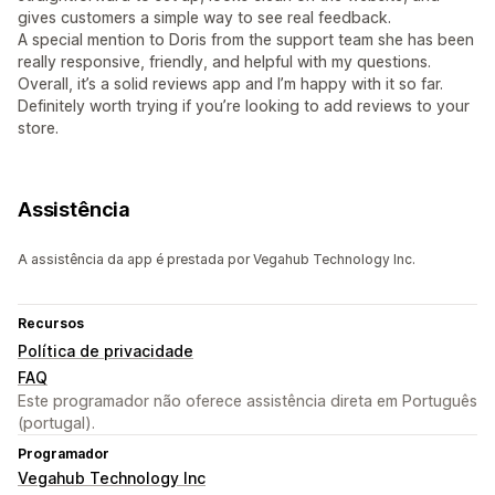
gives customers a simple way to see real feedback.
A special mention to Doris from the support team she has been
really responsive, friendly, and helpful with my questions.
Overall, it’s a solid reviews app and I’m happy with it so far.
Definitely worth trying if you’re looking to add reviews to your
store.
Assistência
A assistência da app é prestada por Vegahub Technology Inc.
Recursos
Política de privacidade
FAQ
Este programador não oferece assistência direta em Português
(portugal).
Programador
Vegahub Technology Inc