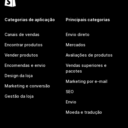
Categorias de aplicação
Principais categorias
Canais de vendas
Envio direto
Encontrar produtos
Mercados
Vender produtos
Avaliações de produtos
Encomendas e envio
Vendas superiores e
pacotes
Design da loja
Marketing por e-mail
Marketing e conversão
SEO
Gestão da loja
Envio
Moeda e tradução