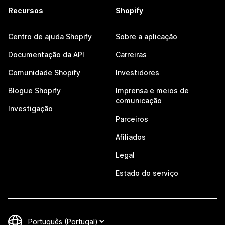
Recursos
Shopify
Centro de ajuda Shopify
Sobre a aplicação
Documentação da API
Carreiras
Comunidade Shopify
Investidores
Blogue Shopify
Imprensa e meios de
comunicação
Investigação
Parceiros
Afiliados
Legal
Estado do serviço