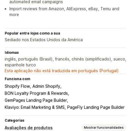
automated email campaigns
Import reviews from Amazon, AliExpress, eBay, Temu and
more
Popular entre lojas como a sua
Sediado nos Estados Unidos da América
Idiomas
inglês, português (Brasil), francês, chinês (simplificado), sueco,
espanhole turco
Esta aplicação não está traduzida em português (Portugal)
Funciona com
Shopify Flow
Admin Shopify
BON Loyalty Program & Rewards
GemPages Landing Page Builder
Klaviyo: Email Marketing & SMS
PageFly Landing Page Builder
Categorias
Avaliações de produtos
Mostrar funcionalidades