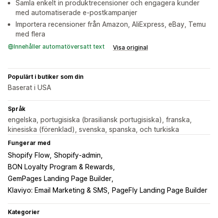
Samla enkelt in produktrecensioner och engagera kunder
med automatiserade e-postkampanjer
Importera recensioner från Amazon, AliExpress, eBay, Temu
med flera
Innehåller automatöversatt text
Visa original
Populärt i butiker som din
Baserat i USA
Språk
engelska, portugisiska (brasiliansk portugisiska), franska,
kinesiska (förenklad), svenska, spanska, och turkiska
Fungerar med
Shopify Flow
Shopify-admin
BON Loyalty Program & Rewards
GemPages Landing Page Builder
Klaviyo: Email Marketing & SMS
PageFly Landing Page Builder
Kategorier