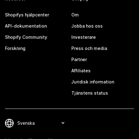
Shopifys hjälpcenter
Om
API-dokumentation
Jobba hos oss
Shopify Community
Investerare
Forskning
Press och media
Partner
Affiliates
Juridisk information
Tjänstens status