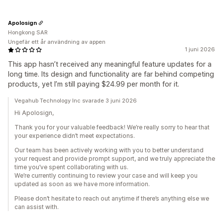
Apolosign
Hongkong SAR
Ungefär ett år användning av appen
1 juni 2026
This app hasn’t received any meaningful feature updates for a
long time. Its design and functionality are far behind competing
products, yet I’m still paying $24.99 per month for it.
Vegahub Technology Inc svarade 3 juni 2026
Hi Apolosign,
Thank you for your valuable feedback! We’re really sorry to hear that
your experience didn’t meet expectations.
Our team has been actively working with you to better understand
your request and provide prompt support, and we truly appreciate the
time you’ve spent collaborating with us.
We’re currently continuing to review your case and will keep you
updated as soon as we have more information.
Please don’t hesitate to reach out anytime if there’s anything else we
can assist with.