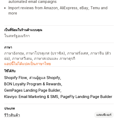
automated email campaigns
Import reviews from Amazon, AliExpress, eBay, Temu and
more
เป็นที่นิยมในร้านค้าแบบคุณ
ในสหรัฐอเมริกา
ภาษา
ภาษาอังกฤษ, ภาษาโปรตุเกส (บราซิล), ภาษาฝรั่งเศส, ภาษาจีน (ตัว
ย่อ), ภาษาสวีเดน, ภาษาสเปนและ ภาษาตุรกี
แอปนี้ไม่ได้แปลเป็นภาษาไทย
ใช้ได้กับ
Shopify Flow
ส่วนผู้ดูแล Shopify
BON Loyalty Program & Rewards
GemPages Landing Page Builder
Klaviyo: Email Marketing & SMS
PageFly Landing Page Builder
ประเภท
รีวิวสินค้า
แสดงฟีเจอร์