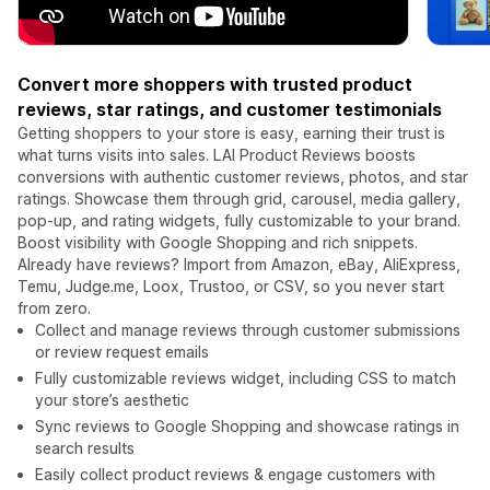
Convert more shoppers with trusted product
reviews, star ratings, and customer testimonials
Getting shoppers to your store is easy, earning their trust is
what turns visits into sales. LAI Product Reviews boosts
conversions with authentic customer reviews, photos, and star
ratings. Showcase them through grid, carousel, media gallery,
pop-up, and rating widgets, fully customizable to your brand.
Boost visibility with Google Shopping and rich snippets.
Already have reviews? Import from Amazon, eBay, AliExpress,
Temu, Judge.me, Loox, Trustoo, or CSV, so you never start
from zero.
Collect and manage reviews through customer submissions
or review request emails
Fully customizable reviews widget, including CSS to match
your store’s aesthetic
Sync reviews to Google Shopping and showcase ratings in
search results
Easily collect product reviews & engage customers with