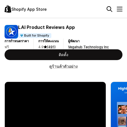
Shopify App Store
LAI Product Reviews App
Built for Shopify
การกำหนดราคา
การให้คะแนน
ผู้พัฒนา
ฟรี
4.9
(491)
Vegahub Technology Inc
ติดตั้ง
ดูร้านค้าตัวอย่าง