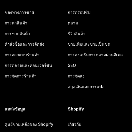
ช่องทางการขาย
การดรอปชิป
การหาสินค้า
ตลาด
การขายสินค้า
รีวิวสินค้า
คำสั่งซื้อและการจัดส่ง
ขายเพิ่มและขายเป็นชุด
การออกแบบร้านค้า
การส่งเสริมการตลาดผ่านอีเมล
การตลาดและคอนเวอร์ชัน
SEO
การจัดการร้านค้า
การจัดส่ง
สกุลเงินและการแปล
แหล่งข้อมูล
Shopify
ศูนย์ช่วยเหลือของ Shopify
เกี่ยวกับ