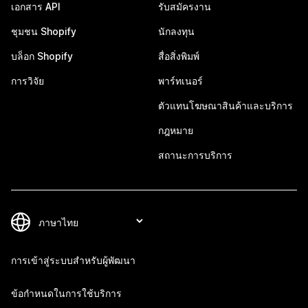
เอกสาร API
รับสมัครงาน
ชุมชน Shopify
นักลงทุน
บล็อก Shopify
สื่อสิ่งพิมพ์
การวิจัย
พาร์ทเนอร์
ตัวแทนโฆษณาสินค้าและบริการ
กฎหมาย
สถานะการบริการ
การเข้าสู่ระบบสำหรับผู้พัฒนา
ข้อกำหนดในการใช้บริการ