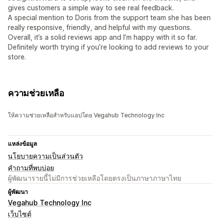
gives customers a simple way to see real feedback.
A special mention to Doris from the support team she has been
really responsive, friendly, and helpful with my questions.
Overall, it’s a solid reviews app and I’m happy with it so far.
Definitely worth trying if you’re looking to add reviews to your
store.
ความช่วยเหลือ
ให้ความช่วยเหลือสำหรับแอปโดย Vegahub Technology Inc
แหล่งข้อมูล
นโยบายความเป็นส่วนตัว
คำถามที่พบบ่อย
ผู้พัฒนารายนี้ไม่มีการช่วยเหลือโดยตรงเป็นภาษาภาษาไทย
ผู้พัฒนา
Vegahub Technology Inc
เว็บไซต์