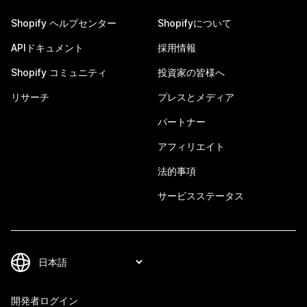
Shopify ヘルプセンター
Shopifyについて
APIドキュメント
採用情報
Shopify コミュニティ
投資家の皆様へ
リサーチ
プレスとメディア
パートナー
アフィリエイト
法的事項
サービスステータス
開発者ログイン