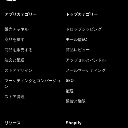
アプリカテゴリー
トップカテゴリー
販売チャネル
ドロップシッピング
商品を探す
モール型EC
商品を販売する
商品レビュー
注文と配送
アップセルとバンドル
ストアデザイン
メールマーケティング
マーケティングとコンバージョ
SEO
ン
配送
ストア管理
通貨と翻訳
リソース
Shopify