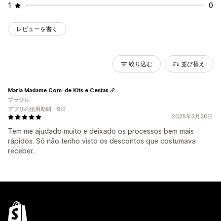
1
0
レビューを書く
絞り込む
並び替え
Maria Madame Com. de Kits e Cestas
ブラジル
アプリの使用期間：9日
2025年3月20日
Tem me ajudado muito e deixado os processos bem mais
rápidos. Só não tenho visto os descontos que costumava
receber.