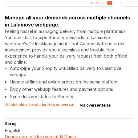
Manage all your demands across multiple channels
in Lalamove webpage.
Feeling hassel in managing delviery from multiple platforms?
You can start to pipe Shopify demands to Lalamove
webpage's Order Management Tool. An one platform order
management provide you a seamless and trouble-free
experience to handle your delivery request from both offline
and online.
Auto-pipe your Shopify unfulfilled delivery to Lalamove
webapp
Handle offline and online orders on the same platform
Enjoy other webapp features and payment options
Sync delivery status to Shopify
Indeholder tekst, der ikke er oversat
Vis oversættelse
Sprog
Engelsk
Denne app er ikke oversat til Dansk