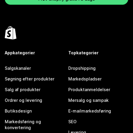
Appkategorier
Topkategorier
Salgskanaler
Dropshipping
Søgning efter produkter
Markedspladser
Salg af produkter
Produktanmeldelser
Ordrer og levering
Mersalg og sampak
Butiksdesign
E-mailmarkedsføring
Markedsføring og
SEO
konvertering
Levering