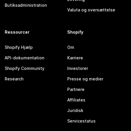
Butiksadministration
Valuta og oversættelse
Ressourcer
Shopify
Shopify Hjælp
Om
API-dokumentation
Karriere
Shopify Community
Investorer
Research
Presse og medier
Partnere
Affiliates
Juridisk
Servicestatus