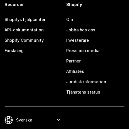
Resurser
Shopify
Shopifys hjälpcenter
Om
API-dokumentation
Jobba hos oss
Shopify Community
Investerare
Forskning
Press och media
Partner
Affiliates
Juridisk information
Tjänstens status