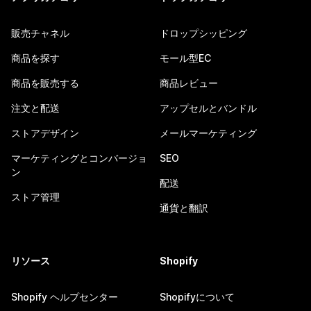
販売チャネル
ドロップシッピング
商品を探す
モール型EC
商品を販売する
商品レビュー
注文と配送
アップセルとバンドル
ストアデザイン
メールマーケティング
マーケティングとコンバージョ
SEO
ン
配送
ストア管理
通貨と翻訳
リソース
Shopify
Shopify ヘルプセンター
Shopifyについて