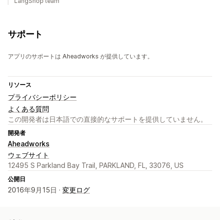
LangShop team
サポート
アプリのサポートは Aheadworks が提供しています。
リソース
プライバシーポリシー
よくある質問
この開発者は日本語での直接的なサポートを提供していません。
開発者
Aheadworks
ウェブサイト
12495 S Parkland Bay Trail, PARKLAND, FL, 33076, US
公開日
2016年9月15日 ·
変更ログ