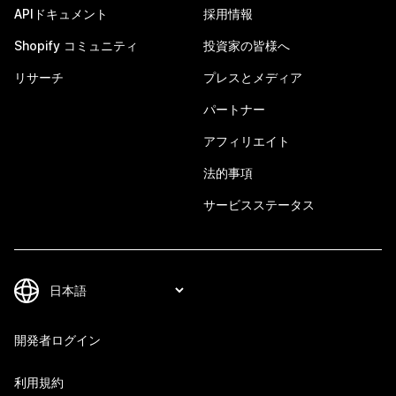
APIドキュメント
採用情報
Shopify コミュニティ
投資家の皆様へ
リサーチ
プレスとメディア
パートナー
アフィリエイト
法的事項
サービスステータス
開発者ログイン
利用規約