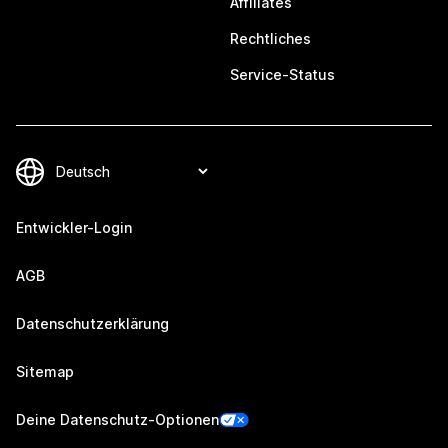
Affiliates
Rechtliches
Service-Status
Entwickler-Login
AGB
Datenschutzerklärung
Sitemap
Deine Datenschutz-Optionen