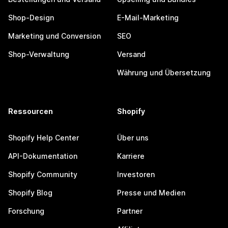
Shop-Design
E-Mail-Marketing
Marketing und Conversion
SEO
Shop-Verwaltung
Versand
Währung und Übersetzung
Ressourcen
Shopify
Shopify Help Center
Über uns
API-Dokumentation
Karriere
Shopify Community
Investoren
Shopify Blog
Presse und Medien
Forschung
Partner