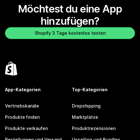
Möchtest du eine App
hinzufügen?
Shopify 3 Tage kostenlos testen
App-Kategorien
Top-Kategorien
Vertriebskanäle
Dropshipping
Produkte finden
Marktplätze
Produkte verkaufen
Produktrezensionen
Bestellungen und Versand
Upselling und Bundles