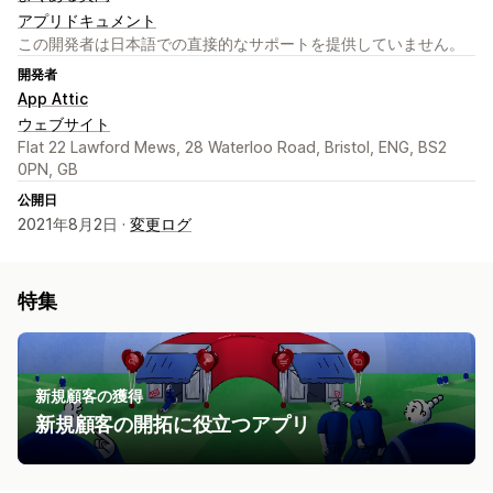
アプリドキュメント
この開発者は日本語での直接的なサポートを提供していません。
開発者
App Attic
ウェブサイト
Flat 22 Lawford Mews, 28 Waterloo Road, Bristol, ENG, BS2
0PN, GB
公開日
2021年8月2日 ·
変更ログ
特集
新規顧客の獲得
新規顧客の開拓に役立つアプリ