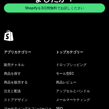
Shopifyを3日間無料でお試しください
アプリカテゴリー
トップカテゴリー
販売チャネル
ドロップシッピング
商品を探す
モール型EC
商品を販売する
商品レビュー
注文と配送
アップセルとバンドル
ストアデザイン
メールマーケティング
マーケティングとコンバージョ
SEO