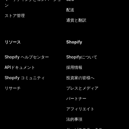
ン
配送
ストア管理
通貨と翻訳
リソース
Shopify
Shopify ヘルプセンター
Shopifyについて
APIドキュメント
採用情報
Shopify コミュニティ
投資家の皆様へ
リサーチ
プレスとメディア
パートナー
アフィリエイト
法的事項