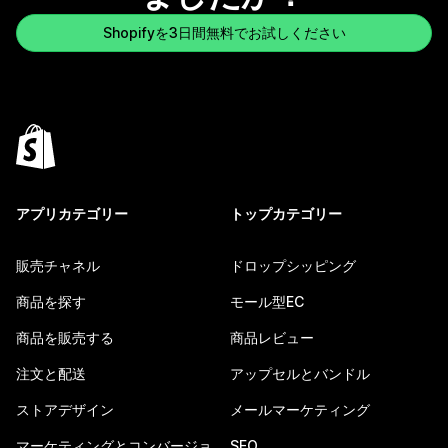
Shopifyを3日間無料でお試しください
アプリカテゴリー
トップカテゴリー
販売チャネル
ドロップシッピング
商品を探す
モール型EC
商品を販売する
商品レビュー
注文と配送
アップセルとバンドル
ストアデザイン
メールマーケティング
マーケティングとコンバージョ
SEO