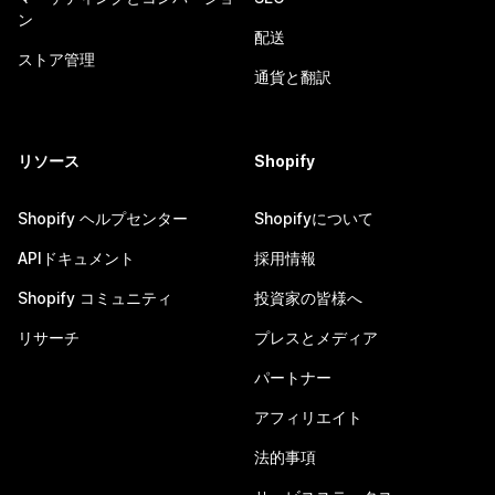
ン
配送
ストア管理
通貨と翻訳
リソース
Shopify
Shopify ヘルプセンター
Shopifyについて
APIドキュメント
採用情報
Shopify コミュニティ
投資家の皆様へ
リサーチ
プレスとメディア
パートナー
アフィリエイト
法的事項