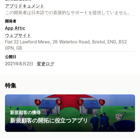
アプリドキュメント
この開発者は日本語での直接的なサポートを提供していません。
開発者
App Attic
ウェブサイト
Flat 22 Lawford Mews, 28 Waterloo Road, Bristol, ENG, BS2
0PN, GB
公開日
2021年8月2日 ·
変更ログ
特集
新規顧客の獲得
新規顧客の開拓に役立つアプリ