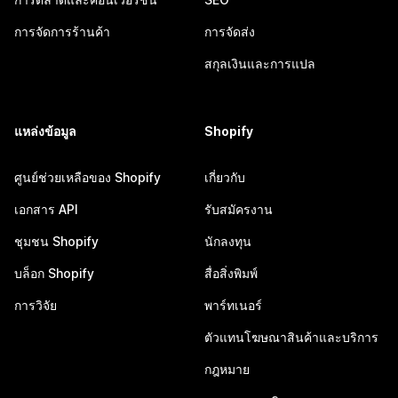
การจัดการร้านค้า
การจัดส่ง
สกุลเงินและการแปล
แหล่งข้อมูล
Shopify
ศูนย์ช่วยเหลือของ Shopify
เกี่ยวกับ
เอกสาร API
รับสมัครงาน
ชุมชน Shopify
นักลงทุน
บล็อก Shopify
สื่อสิ่งพิมพ์
การวิจัย
พาร์ทเนอร์
ตัวแทนโฆษณาสินค้าและบริการ
กฎหมาย