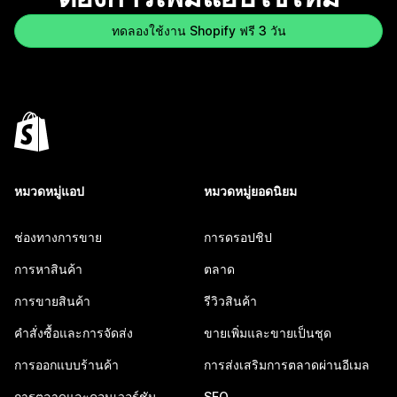
ทดลองใช้งาน Shopify ฟรี 3 วัน
หมวดหมู่แอป
หมวดหมู่ยอดนิยม
ช่องทางการขาย
การดรอปชิป
การหาสินค้า
ตลาด
การขายสินค้า
รีวิวสินค้า
คำสั่งซื้อและการจัดส่ง
ขายเพิ่มและขายเป็นชุด
การออกแบบร้านค้า
การส่งเสริมการตลาดผ่านอีเมล
การตลาดและคอนเวอร์ชัน
SEO