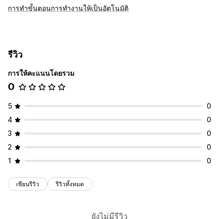
การทำขั้นตอนการทำงานให้เป็นอัตโนมัติ
รีวิว
การให้คะแนนโดยรวม
0
5
0
4
0
3
0
2
0
1
0
เขียนรีวิว
รีวิวทั้งหมด
ยังไม่มีรีวิว