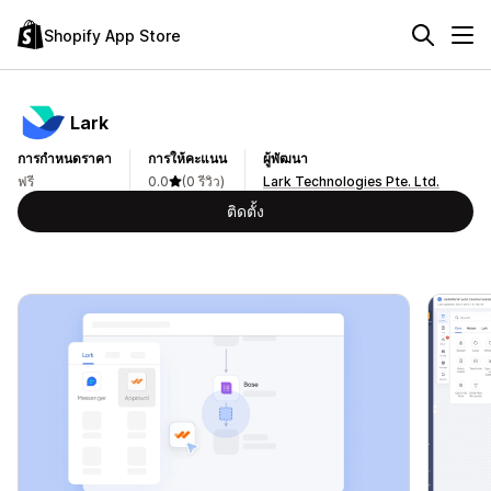
Shopify App Store
Lark
การกำหนดราคา
การให้คะแนน
ผู้พัฒนา
ฟรี
0.0
(0 รีวิว)
Lark Technologies Pte. Ltd.
ติดตั้ง