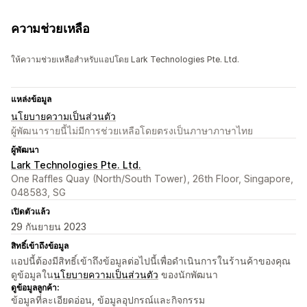
ความช่วยเหลือ
ให้ความช่วยเหลือสำหรับแอปโดย Lark Technologies Pte. Ltd.
แหล่งข้อมูล
นโยบายความเป็นส่วนตัว
ผู้พัฒนารายนี้ไม่มีการช่วยเหลือโดยตรงเป็นภาษาภาษาไทย
ผู้พัฒนา
Lark Technologies Pte. Ltd.
One Raffles Quay (North/South Tower), 26th Floor, Singapore,
048583, SG
เปิดตัวแล้ว
29 กันยายน 2023
สิทธิ์เข้าถึงข้อมูล
แอปนี้ต้องมีสิทธิ์เข้าถึงข้อมูลต่อไปนี้เพื่อดำเนินการในร้านค้าของคุณ
ดูข้อมูลใน
นโยบายความเป็นส่วนตัว
ของนักพัฒนา
ดูข้อมูลลูกค้า:
ข้อมูลที่ละเอียดอ่อน, ข้อมูลอุปกรณ์และกิจกรรม