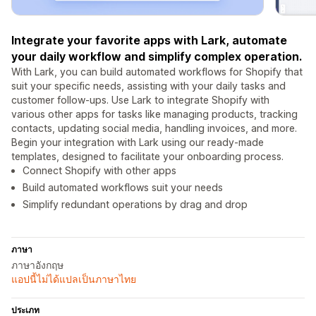
Integrate your favorite apps with Lark, automate
your daily workflow and simplify complex operation.
With Lark, you can build automated workflows for Shopify that
suit your specific needs, assisting with your daily tasks and
customer follow-ups. Use Lark to integrate Shopify with
various other apps for tasks like managing products, tracking
contacts, updating social media, handling invoices, and more.
Begin your integration with Lark using our ready-made
templates, designed to facilitate your onboarding process.
Connect Shopify with other apps
Build automated workflows suit your needs
Simplify redundant operations by drag and drop
ภาษา
ภาษาอังกฤษ
แอปนี้ไม่ได้แปลเป็นภาษาไทย
ประเภท