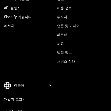
API 설명서
채용 정보
Shopify 커뮤니티
투자자
리서치
언론 및 미디어
파트너
제휴
법적 정보
서비스 상태
개발자 로그인