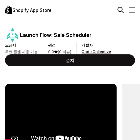
Shopify App Store
Launch Flow: Sale Scheduler
요금제
평점
개발자
무료 플랜 사용 가능
0.0
(0 리뷰)
Code Collective
설치