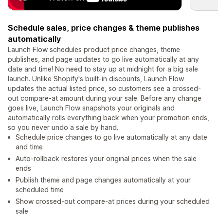
Schedule sales, price changes & theme publishes
automatically
Launch Flow schedules product price changes, theme
publishes, and page updates to go live automatically at any
date and time! No need to stay up at midnight for a big sale
launch. Unlike Shopify's built-in discounts, Launch Flow
updates the actual listed price, so customers see a crossed-
out compare-at amount during your sale. Before any change
goes live, Launch Flow snapshots your originals and
automatically rolls everything back when your promotion ends,
so you never undo a sale by hand.
Schedule price changes to go live automatically at any date
and time
Auto-rollback restores your original prices when the sale
ends
Publish theme and page changes automatically at your
scheduled time
Show crossed-out compare-at prices during your scheduled
sale