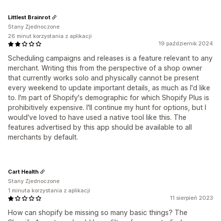
Littlest Brainrot
Stany Zjednoczone
26 minut korzystania z aplikacji
19 październik 2024
Scheduling campaigns and releases is a feature relevant to any
merchant. Writing this from the perspective of a shop owner
that currently works solo and physically cannot be present
every weekend to update important details, as much as I'd like
to. I'm part of Shopify's demographic for which Shopify Plus is
prohibitively expensive. I'll continue my hunt for options, but I
would've loved to have used a native tool like this. The
features advertised by this app should be available to all
merchants by default.
Cart Health
Stany Zjednoczone
1 minuta korzystania z aplikacji
11 sierpień 2023
How can shopify be missing so many basic things? The