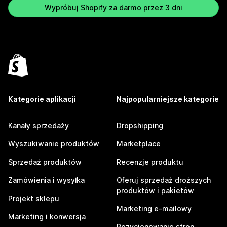
Wypróbuj Shopify za darmo przez 3 dni
Kategorie aplikacji
Najpopularniejsze kategorie
Kanały sprzedaży
Dropshipping
Wyszukiwanie produktów
Marketplace
Sprzedaż produktów
Recenzje produktu
Zamówienia i wysyłka
Oferuj sprzedaż droższych
produktów i pakietów
Projekt sklepu
Marketing e-mailowy
Marketing i konwersja
Pozycjonowanie stron