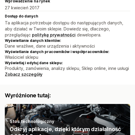
Wprowadzenie na rynek
27 kwiecień 2017
Dostęp do danych
Ta aplikacja potrzebuje dostępu do następujących danych,
aby działać w Twoim sklepie. Dowiedz się, dlaczego,
przeglądając
politykę prywatności
dewelopera.
Wyświetlanie danych klientów:
Dane wrażliwe, dane urządzenia i aktywności
Wyświetlanie danych pracowników i współpracowników:
Właściciel sklepu
Wyświetlaj i edytuj dane sklepu:
Produkty, zamówienia, analizy sklepu, Sklep online, inne usługi
Zobacz szczegóły
Wyróżnione tutaj:
Stos technologiczny
Odkryj aplikacje, dzięki którym działalność