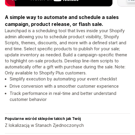
A simple way to automate and schedule a sales
campaign, product release, or flash sale.
Launchpad is a scheduling tool that lives inside your Shopify
admin allowing you to schedule product visibility, Shopify
Scripts, themes, discounts, and more with a defined start and
end time. Select specific products to publish for your sale;
update inventory as needed. Build a campaign-specific theme
to highlight on-sale products. Develop line-item scripts to
automatically offer a gift with purchase during the sale. Note:
Only available to Shopify Plus customers.
Simplify execution by automating your event checklist
Drive conversion with a smoother customer experience
Track performance in real-time and better understand
customer behavior
Popularne wśród sklepów takich jak Twój
Z lokalizacją w Stanach Zjednoczonych