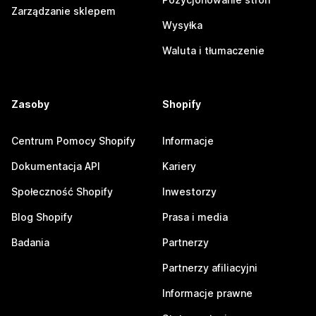
Zarządzanie sklepem
Wysyłka
Waluta i tłumaczenie
Zasoby
Shopify
Centrum Pomocy Shopify
Informacje
Dokumentacja API
Kariery
Społeczność Shopify
Inwestorzy
Blog Shopify
Prasa i media
Badania
Partnerzy
Partnerzy afiliacyjni
Informacje prawne