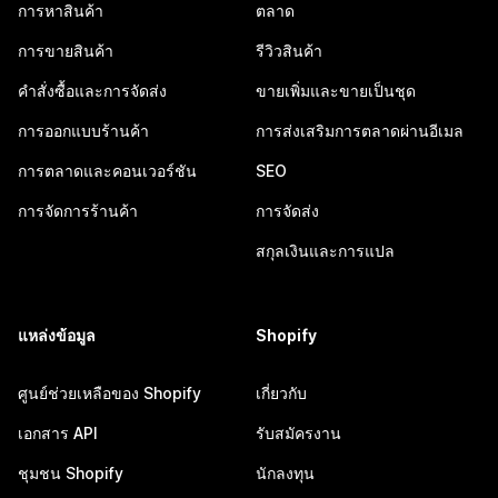
การหาสินค้า
ตลาด
การขายสินค้า
รีวิวสินค้า
คำสั่งซื้อและการจัดส่ง
ขายเพิ่มและขายเป็นชุด
การออกแบบร้านค้า
การส่งเสริมการตลาดผ่านอีเมล
การตลาดและคอนเวอร์ชัน
SEO
การจัดการร้านค้า
การจัดส่ง
สกุลเงินและการแปล
แหล่งข้อมูล
Shopify
ศูนย์ช่วยเหลือของ Shopify
เกี่ยวกับ
เอกสาร API
รับสมัครงาน
ชุมชน Shopify
นักลงทุน