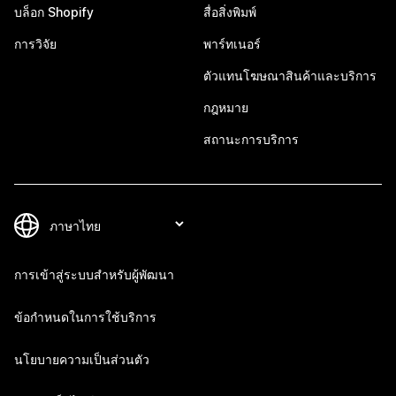
บล็อก Shopify
สื่อสิ่งพิมพ์
การวิจัย
พาร์ทเนอร์
ตัวแทนโฆษณาสินค้าและบริการ
กฎหมาย
สถานะการบริการ
การเข้าสู่ระบบสำหรับผู้พัฒนา
ข้อกำหนดในการใช้บริการ
นโยบายความเป็นส่วนตัว