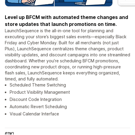
Level up BFCM with automated theme changes and
store updates that launch promotions on time.
LaunchSequence is the all-in-one tool for planning and
executing your store’s biggest sales events—especially Black
Friday and Cyber Monday. Built for all merchants (not just
Plus), LaunchSequence centralizes theme changes, product
visibility updates, and discount campaigns into one streamlined
dashboard. Whether you’re scheduling BFCM promotions,
coordinating new product drops, or running high-pressure
flash sales, LaunchSequence keeps everything organized,
timed, and fully automated.
Scheduled Theme Switching
Product Visibility Management
Discount Code Integration
Automatic Revert Scheduling
Visual Calendar Interface
ภาษา