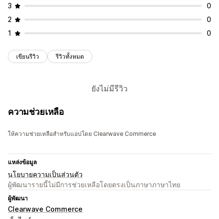
3
0
2
0
1
0
เขียนรีวิว
รีวิวทั้งหมด
ยังไม่มีรีวิว
ความช่วยเหลือ
ให้ความช่วยเหลือสำหรับแอปโดย Clearwave Commerce
แหล่งข้อมูล
นโยบายความเป็นส่วนตัว
ผู้พัฒนารายนี้ไม่มีการช่วยเหลือโดยตรงเป็นภาษาภาษาไทย
ผู้พัฒนา
Clearwave Commerce