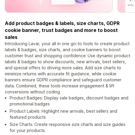
Add product badges & labels, size charts, GDPR
cookie banner, trust badges and more to boost
sales
Introducing Lavar, your all in one go-to tools to create product
labels & badges, size charts, and cookie banners to boost
customer trust and shopping confidence. Use dynamic product
labels & badges to show discounts, new arrivals, best sellers,
and special offers to driving more sales. Add size charts to
minimize returns with accurate fit guidance, while cookie
banners ensure GDPR compliance and safeguard customer
data. Combined, these tools increase engagement & lift
conversions without coding
Product Badges: Display sale badges, discount badges and
promotional badges
Product Labels: Highlight new arrivals, best sellers and
featured products
Size Charts: Create responsive size charts and size guides
for your products