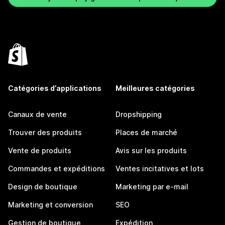
Catégories d’applications
Meilleures catégories
Canaux de vente
Dropshipping
Trouver des produits
Places de marché
Vente de produits
Avis sur les produits
Commandes et expéditions
Ventes incitatives et lots
Design de boutique
Marketing par e-mail
Marketing et conversion
SEO
Gestion de boutique
Expédition