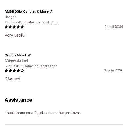
AMBROSIA Candles & More
Hongrie
24 jours d’utilisation de l’application
11 mai 2026
Very useful
Creativ Merch
Afrique du Sud
8 jours d’utilisation de l’application
10 juin 2026
DAecent
Assistance
L’assistance pour l’appli est assurée par Lavar.