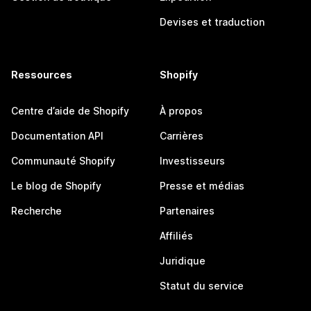
Devises et traduction
Ressources
Shopify
Centre d’aide de Shopify
À propos
Documentation API
Carrières
Communauté Shopify
Investisseurs
Le blog de Shopify
Presse et médias
Recherche
Partenaires
Affiliés
Juridique
Statut du service