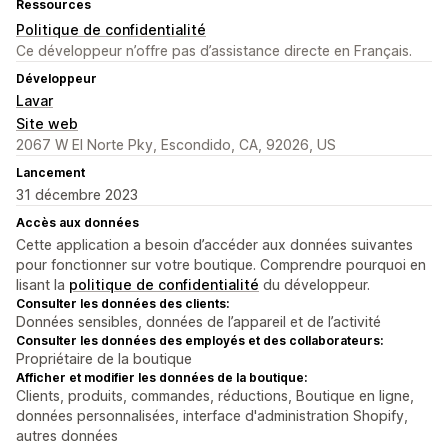
Ressources
Politique de confidentialité
Ce développeur n’offre pas d’assistance directe en Français.
Développeur
Lavar
Site web
2067 W El Norte Pky, Escondido, CA, 92026, US
Lancement
31 décembre 2023
Accès aux données
Cette application a besoin d’accéder aux données suivantes
pour fonctionner sur votre boutique. Comprendre pourquoi en
lisant la
politique de confidentialité
du développeur.
Consulter les données des clients:
Données sensibles, données de l’appareil et de l’activité
Consulter les données des employés et des collaborateurs:
Propriétaire de la boutique
Afficher et modifier les données de la boutique:
Clients, produits, commandes, réductions, Boutique en ligne,
données personnalisées, interface d'administration Shopify,
autres données