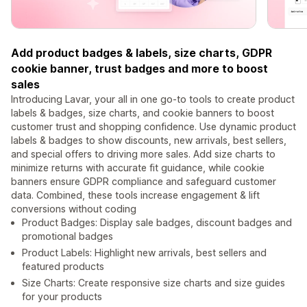
Add product badges & labels, size charts, GDPR
cookie banner, trust badges and more to boost
sales
Introducing Lavar, your all in one go-to tools to create product
labels & badges, size charts, and cookie banners to boost
customer trust and shopping confidence. Use dynamic product
labels & badges to show discounts, new arrivals, best sellers,
and special offers to driving more sales. Add size charts to
minimize returns with accurate fit guidance, while cookie
banners ensure GDPR compliance and safeguard customer
data. Combined, these tools increase engagement & lift
conversions without coding
Product Badges: Display sale badges, discount badges and
promotional badges
Product Labels: Highlight new arrivals, best sellers and
featured products
Size Charts: Create responsive size charts and size guides
for your products