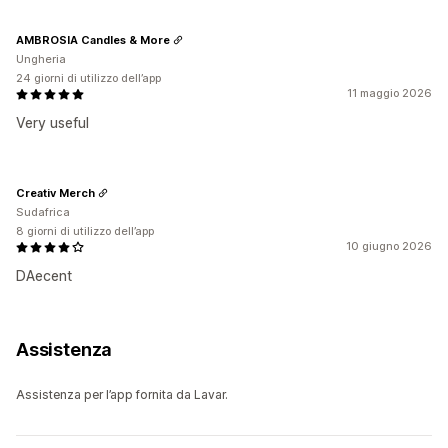
AMBROSIA Candles & More
Ungheria
24 giorni di utilizzo dell’app
11 maggio 2026
Very useful
Creativ Merch
Sudafrica
8 giorni di utilizzo dell’app
10 giugno 2026
DAecent
Assistenza
Assistenza per l’app fornita da Lavar.