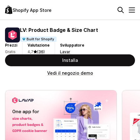
Shopify App Store
LV: Product Badge & Size Chart
Built for Shopify
Prezzi
Valutazione
Sviluppatore
Gratis
4,7
(36)
Lavar
Installa
Vedi il negozio demo