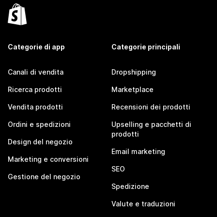
Categorie di app
Categorie principali
Canali di vendita
Dropshipping
Ricerca prodotti
Marketplace
Vendita prodotti
Recensioni dei prodotti
Ordini e spedizioni
Upselling e pacchetti di
prodotti
Design del negozio
Email marketing
Marketing e conversioni
SEO
Gestione del negozio
Spedizione
Valute e traduzioni