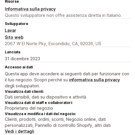
Risorse
Informativa sulla privacy
Questo sviluppatore non offre assistenza diretta in Italiano.
Sviluppatore
Lavar
Sito web
2067 W El Norte Pky, Escondido, CA, 92026, US
Lanciata
31 dicembre 2023
Accesso ai dati
Questa app deve accedere ai seguenti dati per funzionare con
il tuo negozio. Scopri perché su
informativa sulla privacy
degli sviluppatori.
Visualizza dati clienti:
Dati sensibili, dati su dispositivo e attività
Visualizza dati di staff e collaboratori:
Proprietario del negozio
Visualizza e modifica i dati del negozio:
Clienti, prodotti, ordini, sconti, Negozio online, dati
personalizzati, Pannello di controllo Shopify, altri dati
Vedi i dettagli