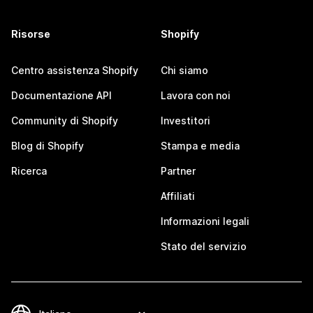
Risorse
Shopify
Centro assistenza Shopify
Chi siamo
Documentazione API
Lavora con noi
Community di Shopify
Investitori
Blog di Shopify
Stampa e media
Ricerca
Partner
Affiliati
Informazioni legali
Stato del servizio