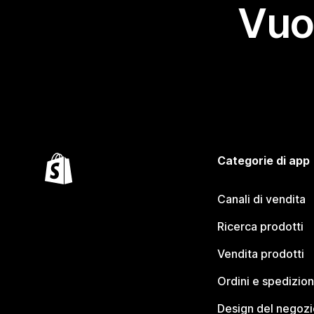
Vuo
Categorie di app
Canali di vendita
Ricerca prodotti
Vendita prodotti
Ordini e spedizion
Design del negozi