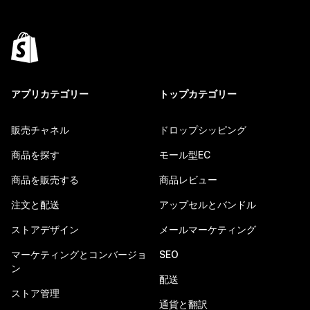
アプリカテゴリー
トップカテゴリー
販売チャネル
ドロップシッピング
商品を探す
モール型EC
商品を販売する
商品レビュー
注文と配送
アップセルとバンドル
ストアデザイン
メールマーケティング
マーケティングとコンバージョ
SEO
ン
配送
ストア管理
通貨と翻訳