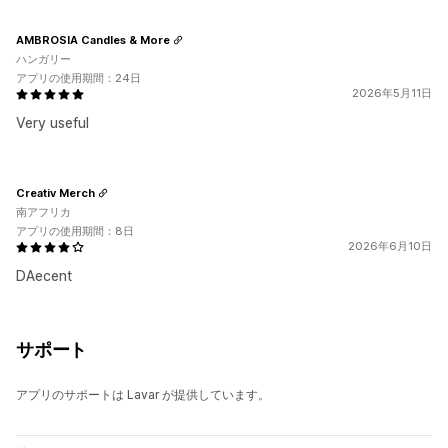
AMBROSIA Candles & More
ハンガリー
アプリの使用期間：24日
2026年5月11日
Very useful
Creativ Merch
南アフリカ
アプリの使用期間：8日
2026年6月10日
DAecent
サポート
アプリのサポートは Lavar が提供しています。