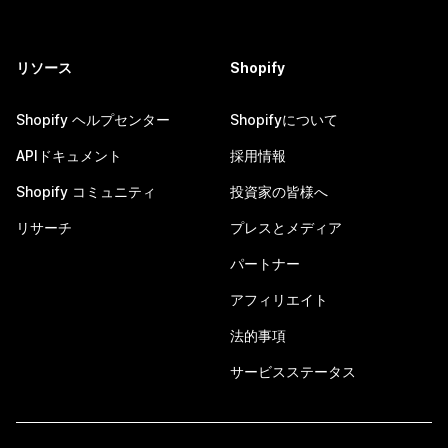
リソース
Shopify
Shopify ヘルプセンター
Shopifyについて
APIドキュメント
採用情報
Shopify コミュニティ
投資家の皆様へ
リサーチ
プレスとメディア
パートナー
アフィリエイト
法的事項
サービスステータス