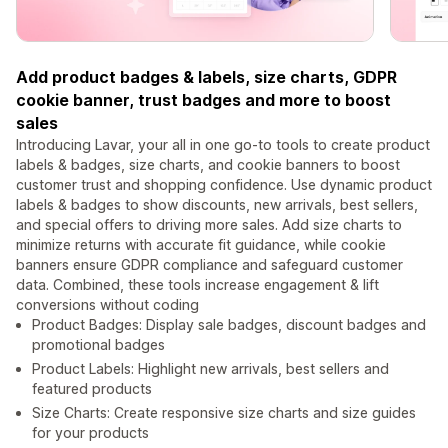
Add product badges & labels, size charts, GDPR
cookie banner, trust badges and more to boost
sales
Introducing Lavar, your all in one go-to tools to create product
labels & badges, size charts, and cookie banners to boost
customer trust and shopping confidence. Use dynamic product
labels & badges to show discounts, new arrivals, best sellers,
and special offers to driving more sales. Add size charts to
minimize returns with accurate fit guidance, while cookie
banners ensure GDPR compliance and safeguard customer
data. Combined, these tools increase engagement & lift
conversions without coding
Product Badges: Display sale badges, discount badges and
promotional badges
Product Labels: Highlight new arrivals, best sellers and
featured products
Size Charts: Create responsive size charts and size guides
for your products