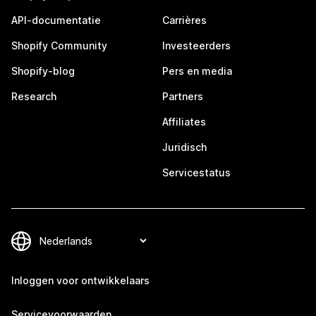
API-documentatie
Carrières
Shopify Community
Investeerders
Shopify-blog
Pers en media
Research
Partners
Affiliates
Juridisch
Servicestatus
Inloggen voor ontwikkelaars
Servicevoorwaarden