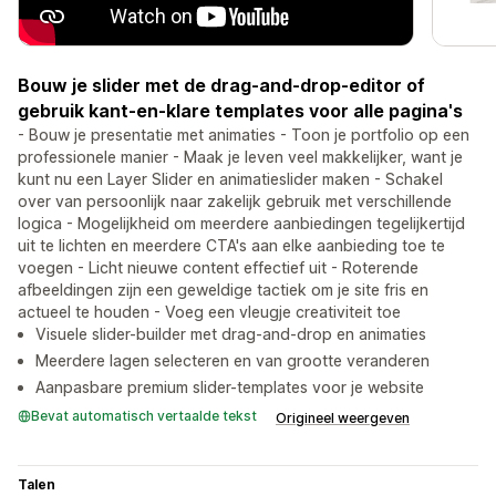
Bouw je slider met de drag-and-drop-editor of
gebruik kant-en-klare templates voor alle pagina's
- Bouw je presentatie met animaties - Toon je portfolio op een
professionele manier - Maak je leven veel makkelijker, want je
kunt nu een Layer Slider en animatieslider maken - Schakel
over van persoonlijk naar zakelijk gebruik met verschillende
logica - Mogelijkheid om meerdere aanbiedingen tegelijkertijd
uit te lichten en meerdere CTA's aan elke aanbieding toe te
voegen - Licht nieuwe content effectief uit - Roterende
afbeeldingen zijn een geweldige tactiek om je site fris en
actueel te houden - Voeg een vleugje creativiteit toe
Visuele slider-builder met drag-and-drop en animaties
Meerdere lagen selecteren en van grootte veranderen
Aanpasbare premium slider-templates voor je website
Bevat automatisch vertaalde tekst
Origineel weergeven
Talen