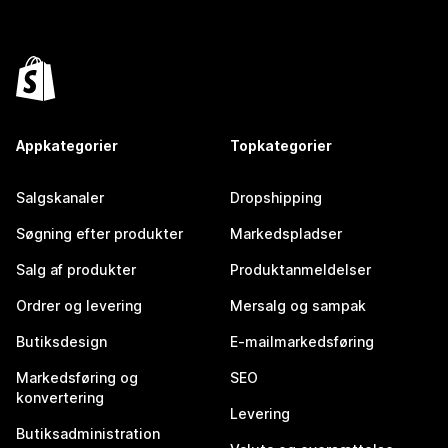
Appkategorier
Topkategorier
Salgskanaler
Dropshipping
Søgning efter produkter
Markedspladser
Salg af produkter
Produktanmeldelser
Ordrer og levering
Mersalg og sampak
Butiksdesign
E-mailmarkedsføring
Markedsføring og
SEO
konvertering
Levering
Butiksadministration