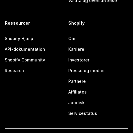
Valuta og oversættelse
Ressourcer
Shopify
Shopify Hjælp
Om
API-dokumentation
Karriere
Shopify Community
Investorer
Research
Presse og medier
Partnere
Affiliates
Juridisk
Servicestatus