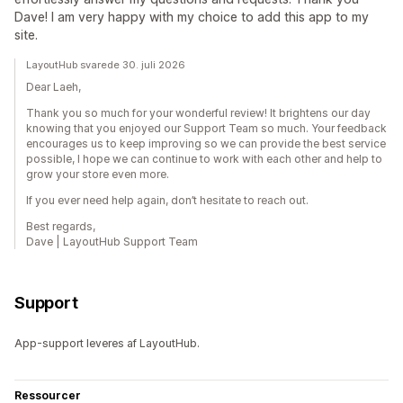
Dave! I am very happy with my choice to add this app to my
site.
LayoutHub svarede 30. juli 2026
Dear Laeh,
Thank you so much for your wonderful review! It brightens our day
knowing that you enjoyed our Support Team so much. Your feedback
encourages us to keep improving so we can provide the best service
possible, I hope we can continue to work with each other and help to
grow your store even more.
If you ever need help again, don’t hesitate to reach out.
Best regards,
Dave | LayoutHub Support Team
Support
App-support leveres af LayoutHub.
Ressourcer