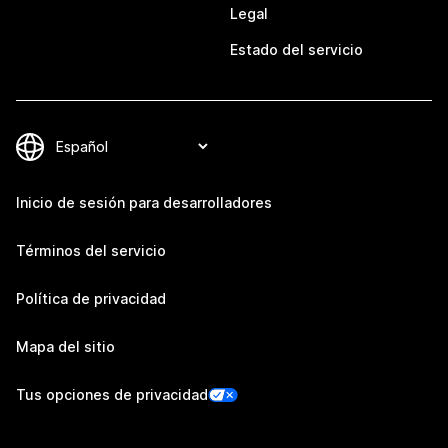
Legal
Estado del servicio
Inicio de sesión para desarrolladores
Términos del servicio
Política de privacidad
Mapa del sitio
Tus opciones de privacidad