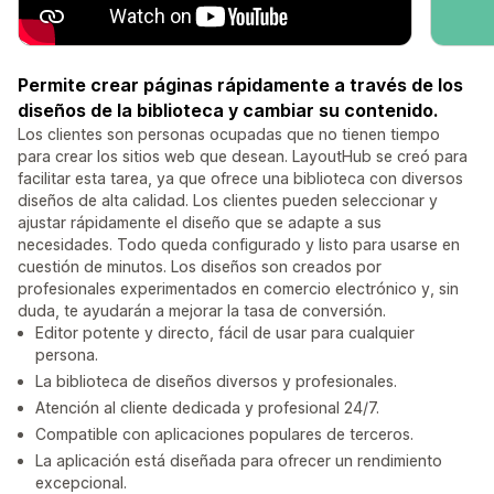
Permite crear páginas rápidamente a través de los
diseños de la biblioteca y cambiar su contenido.
Los clientes son personas ocupadas que no tienen tiempo
para crear los sitios web que desean. LayoutHub se creó para
facilitar esta tarea, ya que ofrece una biblioteca con diversos
diseños de alta calidad. Los clientes pueden seleccionar y
ajustar rápidamente el diseño que se adapte a sus
necesidades. Todo queda configurado y listo para usarse en
cuestión de minutos. Los diseños son creados por
profesionales experimentados en comercio electrónico y, sin
duda, te ayudarán a mejorar la tasa de conversión.
Editor potente y directo, fácil de usar para cualquier
persona.
La biblioteca de diseños diversos y profesionales.
Atención al cliente dedicada y profesional 24/7.
Compatible con aplicaciones populares de terceros.
La aplicación está diseñada para ofrecer un rendimiento
excepcional.