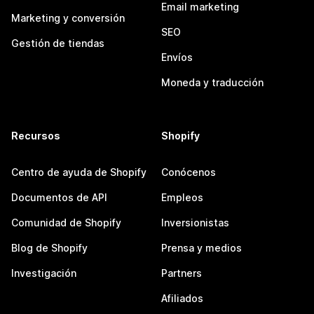
Email marketing
Marketing y conversión
SEO
Gestión de tiendas
Envíos
Moneda y traducción
Recursos
Shopify
Centro de ayuda de Shopify
Conócenos
Documentos de API
Empleos
Comunidad de Shopify
Inversionistas
Blog de Shopify
Prensa y medios
Investigación
Partners
Afiliados