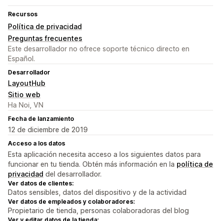
Recursos
Política de privacidad
Preguntas frecuentes
Este desarrollador no ofrece soporte técnico directo en
Español.
Desarrollador
LayoutHub
Sitio web
Ha Noi, VN
Fecha de lanzamiento
12 de diciembre de 2019
Acceso a los datos
Esta aplicación necesita acceso a los siguientes datos para
funcionar en tu tienda. Obtén más información en la
política de
privacidad
del desarrollador.
Ver datos de clientes:
Datos sensibles, datos del dispositivo y de la actividad
Ver datos de empleados y colaboradores:
Propietario de tienda, personas colaboradoras del blog
Ver y editar datos de la tienda: