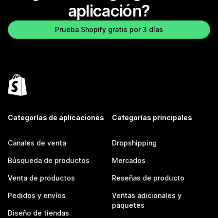
aplicación?
Prueba Shopify gratis por 3 días
Categorías de aplicaciones
Categorías principales
Canales de venta
Dropshipping
Búsqueda de productos
Mercados
Venta de productos
Reseñas de producto
Pedidos y envíos
Ventas adicionales y
paquetes
Diseño de tiendas