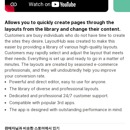
Allows you to quickly create pages through the
layouts from the library and change their content.
Customers are busy individuals who do not have time to create
the sites they desire. LayoutHub was created to make this
easier by providing a library of various high-quality layouts.
Customers may rapidly select and adjust the layout that meets
their needs. Everything is set up and ready to go in a matter of
minutes. The layouts are created by seasoned e-commerce
professionals, and they will undoubtedly help you improve
your conversion rate.
Powerful and direct editor, easy to use for anyone.
The library of diverse and professional layouts.
Dedicated and professional 24/7 customer support.
Compatible with popular 3rd apps.
The app is designed with outstanding performance in mind.
판매자님과 비슷한 스토어에서 인기