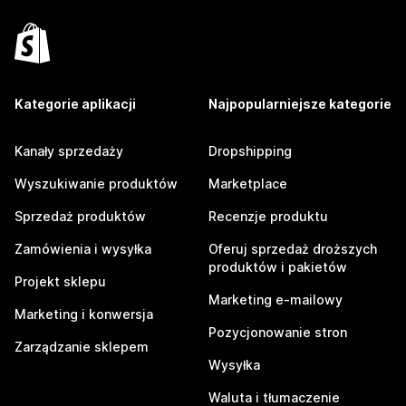
Kategorie aplikacji
Najpopularniejsze kategorie
Kanały sprzedaży
Dropshipping
Wyszukiwanie produktów
Marketplace
Sprzedaż produktów
Recenzje produktu
Zamówienia i wysyłka
Oferuj sprzedaż droższych
produktów i pakietów
Projekt sklepu
Marketing e-mailowy
Marketing i konwersja
Pozycjonowanie stron
Zarządzanie sklepem
Wysyłka
Waluta i tłumaczenie