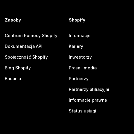
Zasoby
Shopify
Centrum Pomocy Shopify
Informacje
Dokumentacja API
Kariery
Społeczność Shopify
Inwestorzy
Blog Shopify
Prasa i media
Badania
Partnerzy
Partnerzy afiliacyjni
Informacje prawne
Status usługi