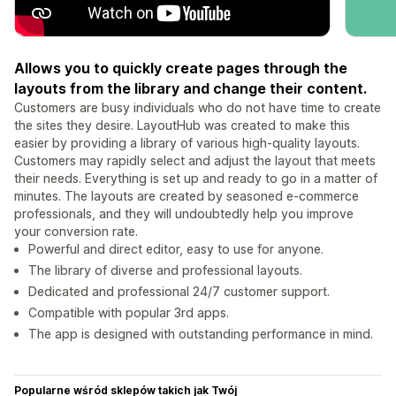
Allows you to quickly create pages through the
layouts from the library and change their content.
Customers are busy individuals who do not have time to create
the sites they desire. LayoutHub was created to make this
easier by providing a library of various high-quality layouts.
Customers may rapidly select and adjust the layout that meets
their needs. Everything is set up and ready to go in a matter of
minutes. The layouts are created by seasoned e-commerce
professionals, and they will undoubtedly help you improve
your conversion rate.
Powerful and direct editor, easy to use for anyone.
The library of diverse and professional layouts.
Dedicated and professional 24/7 customer support.
Compatible with popular 3rd apps.
The app is designed with outstanding performance in mind.
Popularne wśród sklepów takich jak Twój