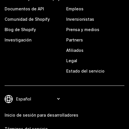
Documentos de API
Empleos
Comunidad de Shopify
Inversionistas
Blog de Shopify
Prensa y medios
Investigación
Partners
Afiliados
Legal
Estado del servicio
Inicio de sesión para desarrolladores
Términos del servicio