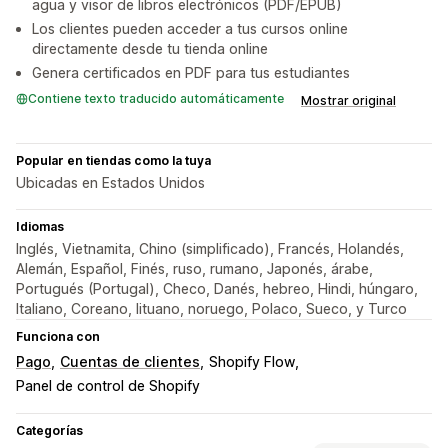
agua y visor de libros electrónicos (PDF/EPUB)
Los clientes pueden acceder a tus cursos online
directamente desde tu tienda online
Genera certificados en PDF para tus estudiantes
Contiene texto traducido automáticamente
Mostrar original
Popular en tiendas como la tuya
Ubicadas en Estados Unidos
Idiomas
Inglés, Vietnamita, Chino (simplificado), Francés, Holandés,
Alemán, Español, Finés, ruso, rumano, Japonés, árabe,
Portugués (Portugal), Checo, Danés, hebreo, Hindi, húngaro,
Italiano, Coreano, lituano, noruego, Polaco, Sueco, y Turco
Funciona con
Pago
Cuentas de clientes
Shopify Flow
Panel de control de Shopify
Categorías