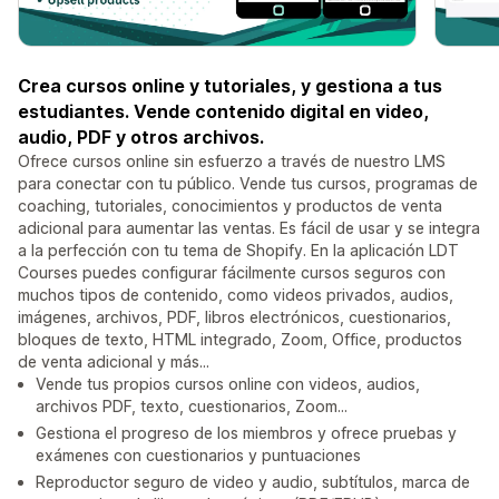
Crea cursos online y tutoriales, y gestiona a tus
estudiantes. Vende contenido digital en video,
audio, PDF y otros archivos.
Ofrece cursos online sin esfuerzo a través de nuestro LMS
para conectar con tu público. Vende tus cursos, programas de
coaching, tutoriales, conocimientos y productos de venta
adicional para aumentar las ventas. Es fácil de usar y se integra
a la perfección con tu tema de Shopify. En la aplicación LDT
Courses puedes configurar fácilmente cursos seguros con
muchos tipos de contenido, como videos privados, audios,
imágenes, archivos, PDF, libros electrónicos, cuestionarios,
bloques de texto, HTML integrado, Zoom, Office, productos
de venta adicional y más...
Vende tus propios cursos online con videos, audios,
archivos PDF, texto, cuestionarios, Zoom...
Gestiona el progreso de los miembros y ofrece pruebas y
exámenes con cuestionarios y puntuaciones
Reproductor seguro de video y audio, subtítulos, marca de