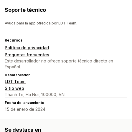
Soporte técnico
Ayuda para la app ofrecida por LDT Team.
Recursos
Política de privacidad
Preguntas frecuentes
Este desarrollador no ofrece soporte técnico directo en
Español.
Desarrollador
LDT Team
Sitio web
Thanh Tri, Ha Noi, 100000, VN
Fecha de lanzamiento
15 de enero de 2024
Se destaca en