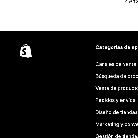
Ant
Categorías de ap
Canales de venta
Búsqueda de pro
Venta de product
Pedidos y envíos
Diseño de tiendas
Marketing y conve
Gestión de tienda