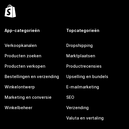
App-categorieën
Topcategorieën
Verkoopkanalen
Dropshipping
Producten zoeken
Marktplaatsen
Producten verkopen
Productrecensies
Bestellingen en verzending
Upselling en bundels
Winkelontwerp
E-mailmarketing
Marketing en conversie
SEO
Winkelbeheer
Verzending
Valuta en vertaling