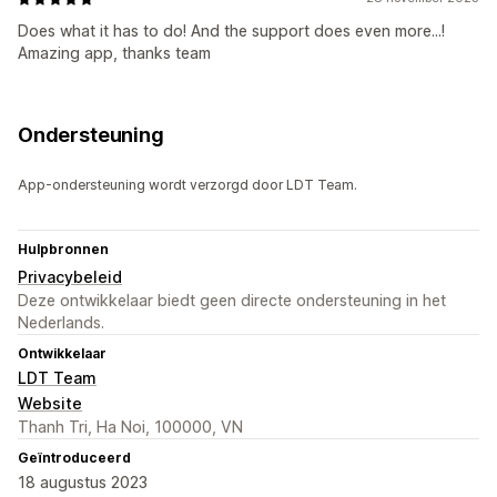
Does what it has to do! And the support does even more...!
Amazing app, thanks team
Ondersteuning
App-ondersteuning wordt verzorgd door LDT Team.
Hulpbronnen
Privacybeleid
Deze ontwikkelaar biedt geen directe ondersteuning in het
Nederlands.
Ontwikkelaar
LDT Team
Website
Thanh Tri, Ha Noi, 100000, VN
Geïntroduceerd
18 augustus 2023