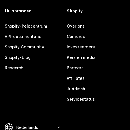
Hulpbronnen
Shopify
Shopify-helpcentrum
Over ons
API-documentatie
Carrières
Shopify Community
Investeerders
Shopify-blog
Pers en media
Research
Partners
Affiliates
Juridisch
Servicestatus