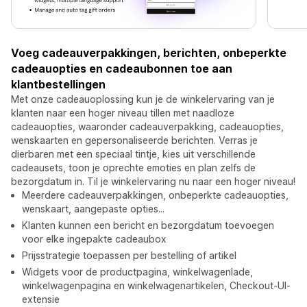
Voeg cadeauverpakkingen, berichten, onbeperkte
cadeauopties en cadeaubonnen toe aan
klantbestellingen
Met onze cadeauoplossing kun je de winkelervaring van je
klanten naar een hoger niveau tillen met naadloze
cadeauopties, waaronder cadeauverpakking, cadeauopties,
wenskaarten en gepersonaliseerde berichten. Verras je
dierbaren met een speciaal tintje, kies uit verschillende
cadeausets, toon je oprechte emoties en plan zelfs de
bezorgdatum in. Til je winkelervaring nu naar een hoger niveau!
Meerdere cadeauverpakkingen, onbeperkte cadeauopties,
wenskaart, aangepaste opties...
Klanten kunnen een bericht en bezorgdatum toevoegen
voor elke ingepakte cadeaubox
Prijsstrategie toepassen per bestelling of artikel
Widgets voor de productpagina, winkelwagenlade,
winkelwagenpagina en winkelwagenartikelen, Checkout-UI-
extensie