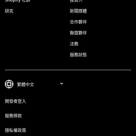
研究
新聞媒體
合作夥伴
聯盟夥伴
法務
服務狀態
開發者登入
服務條款
隱私權政策