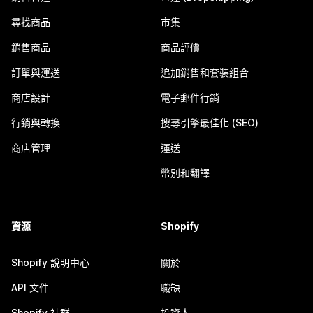
尋找商品
市集
銷售商品
商品評價
訂單與運送
追加銷售和套裝組合
商店設計
電子郵件行銷
行銷與轉換
搜尋引擎最佳化 (SEO)
商店管理
運送
幣別和翻譯
資源
Shopify
Shopify 說明中心
關於
API 文件
職缺
Shopify 社群
投資人