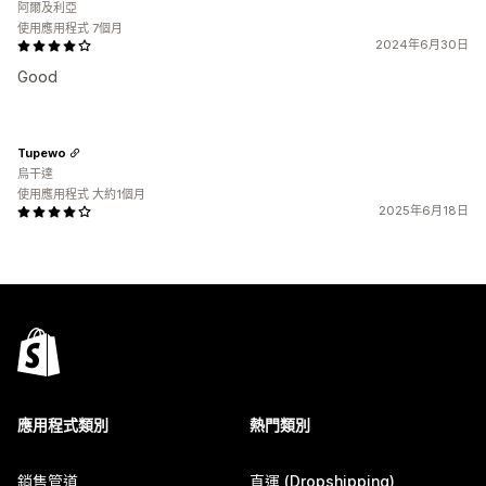
阿爾及利亞
使用應用程式 7個月
2024年6月30日
Good
Tupewo
烏干達
使用應用程式 大約1個月
2025年6月18日
應用程式類別
熱門類別
銷售管道
直運 (Dropshipping)