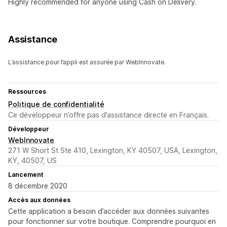
Highly recommended for anyone using Cash on Delivery.
Assistance
L’assistance pour l’appli est assurée par WebInnovate.
Ressources
Politique de confidentialité
Ce développeur n’offre pas d’assistance directe en Français.
Développeur
WebInnovate
271 W Short St Ste 410, Lexington, KY 40507, USA, Lexington,
KY, 40507, US
Lancement
8 décembre 2020
Accès aux données
Cette application a besoin d’accéder aux données suivantes
pour fonctionner sur votre boutique. Comprendre pourquoi en