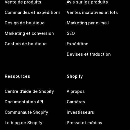
Vente de produits
Avis sur les produits
Commandes et expéditions
Ventes incitatives et lots
Design de boutique
Marketing par e-mail
Marketing et conversion
SEO
Gestion de boutique
Expédition
Devises et traduction
Ressources
Shopify
Centre d’aide de Shopify
À propos
Documentation API
Carrières
Communauté Shopify
Investisseurs
Le blog de Shopify
Presse et médias