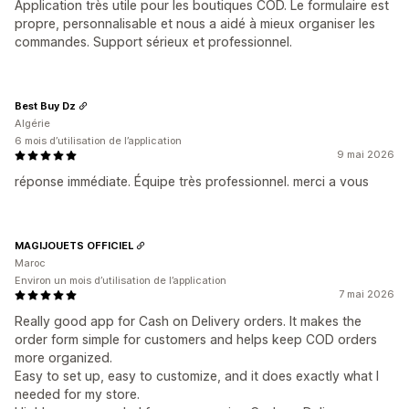
Application très utile pour les boutiques COD. Le formulaire est
propre, personnalisable et nous a aidé à mieux organiser les
commandes. Support sérieux et professionnel.
Best Buy Dz
Algérie
6 mois d’utilisation de l’application
9 mai 2026
réponse immédiate. Équipe très professionnel. merci a vous
MAGIJOUETS OFFICIEL
Maroc
Environ un mois d’utilisation de l’application
7 mai 2026
Really good app for Cash on Delivery orders. It makes the
order form simple for customers and helps keep COD orders
more organized.
Easy to set up, easy to customize, and it does exactly what I
needed for my store.