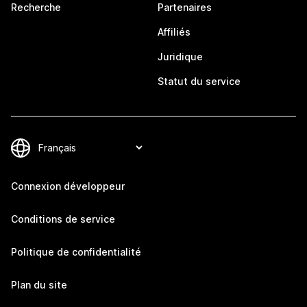
Recherche
Partenaires
Affiliés
Juridique
Statut du service
Connexion développeur
Conditions de service
Politique de confidentialité
Plan du site