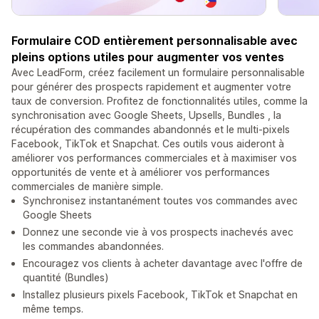
Formulaire COD entièrement personnalisable avec
pleins options utiles pour augmenter vos ventes
Avec LeadForm, créez facilement un formulaire personnalisable
pour générer des prospects rapidement et augmenter votre
taux de conversion. Profitez de fonctionnalités utiles, comme la
synchronisation avec Google Sheets, Upsells, Bundles , la
récupération des commandes abandonnés et le multi-pixels
Facebook, TikTok et Snapchat. Ces outils vous aideront à
améliorer vos performances commerciales et à maximiser vos
opportunités de vente et à améliorer vos performances
commerciales de manière simple.
Synchronisez instantanément toutes vos commandes avec
Google Sheets
Donnez une seconde vie à vos prospects inachevés avec
les commandes abandonnées.
Encouragez vos clients à acheter davantage avec l'offre de
quantité (Bundles)
Installez plusieurs pixels Facebook, TikTok et Snapchat en
même temps.