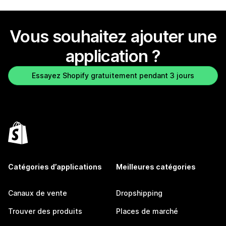
Vous souhaitez ajouter une
application ?
Essayez Shopify gratuitement pendant 3 jours
Catégories d’applications
Meilleures catégories
Canaux de vente
Dropshipping
Trouver des produits
Places de marché