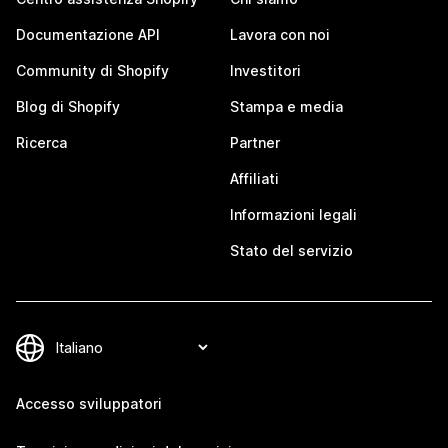
Documentazione API
Lavora con noi
Community di Shopify
Investitori
Blog di Shopify
Stampa e media
Ricerca
Partner
Affiliati
Informazioni legali
Stato del servizio
Accesso sviluppatori