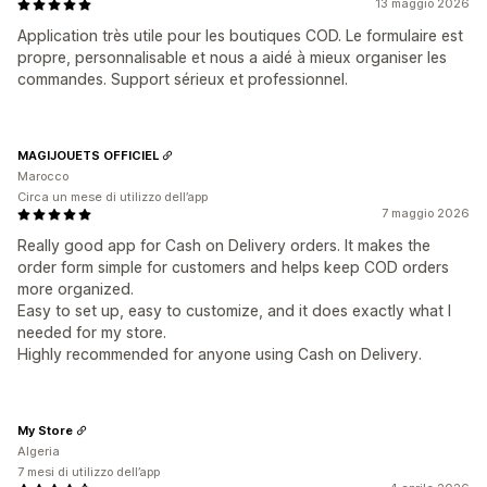
13 maggio 2026
Application très utile pour les boutiques COD. Le formulaire est
propre, personnalisable et nous a aidé à mieux organiser les
commandes. Support sérieux et professionnel.
MAGIJOUETS OFFICIEL
Marocco
Circa un mese di utilizzo dell’app
7 maggio 2026
Really good app for Cash on Delivery orders. It makes the
order form simple for customers and helps keep COD orders
more organized.
Easy to set up, easy to customize, and it does exactly what I
needed for my store.
Highly recommended for anyone using Cash on Delivery.
My Store
Algeria
7 mesi di utilizzo dell’app