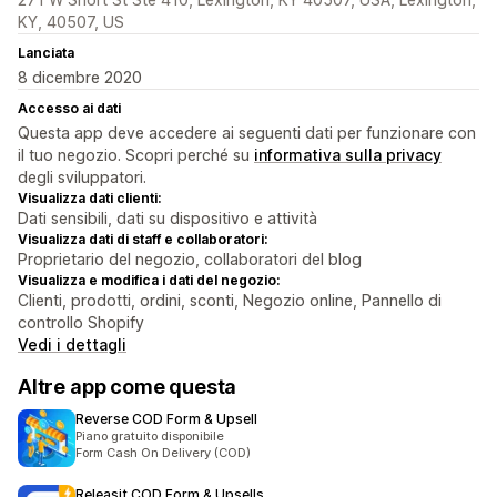
KY, 40507, US
Lanciata
8 dicembre 2020
Accesso ai dati
Questa app deve accedere ai seguenti dati per funzionare con
il tuo negozio. Scopri perché su
informativa sulla privacy
degli sviluppatori.
Visualizza dati clienti:
Dati sensibili, dati su dispositivo e attività
Visualizza dati di staff e collaboratori:
Proprietario del negozio, collaboratori del blog
Visualizza e modifica i dati del negozio:
Clienti, prodotti, ordini, sconti, Negozio online, Pannello di
controllo Shopify
Vedi i dettagli
Altre app come questa
Reverse COD Form & Upsell
Piano gratuito disponibile
Form Cash On Delivery (COD)
Releasit COD Form & Upsells