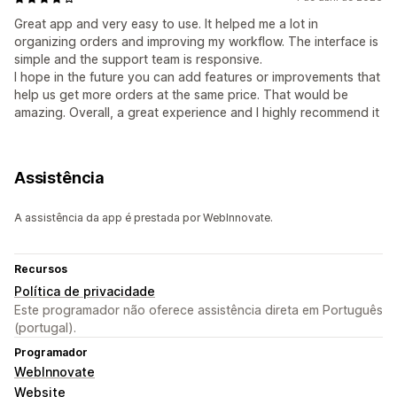
Great app and very easy to use. It helped me a lot in
organizing orders and improving my workflow. The interface is
simple and the support team is responsive.
I hope in the future you can add features or improvements that
help us get more orders at the same price. That would be
amazing. Overall, a great experience and I highly recommend it
Assistência
A assistência da app é prestada por WebInnovate.
Recursos
Política de privacidade
Este programador não oferece assistência direta em Português
(portugal).
Programador
WebInnovate
Website