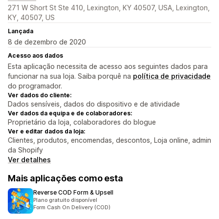
271 W Short St Ste 410, Lexington, KY 40507, USA, Lexington,
KY, 40507, US
Lançada
8 de dezembro de 2020
Acesso aos dados
Esta aplicação necessita de acesso aos seguintes dados para
funcionar na sua loja. Saiba porquê na
política de privacidade
do programador.
Ver dados do cliente:
Dados sensíveis, dados do dispositivo e de atividade
Ver dados da equipa e de colaboradores:
Proprietário da loja, colaboradores do blogue
Ver e editar dados da loja:
Clientes, produtos, encomendas, descontos, Loja online, admin
da Shopify
Ver detalhes
Mais aplicações como esta
Reverse COD Form & Upsell
Plano gratuito disponível
Form Cash On Delivery (COD)