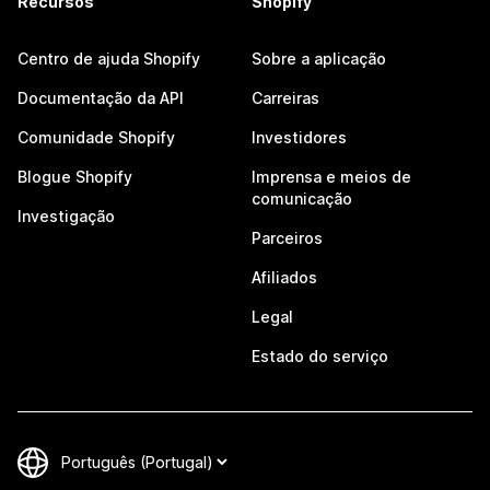
Recursos
Shopify
Centro de ajuda Shopify
Sobre a aplicação
Documentação da API
Carreiras
Comunidade Shopify
Investidores
Blogue Shopify
Imprensa e meios de
comunicação
Investigação
Parceiros
Afiliados
Legal
Estado do serviço