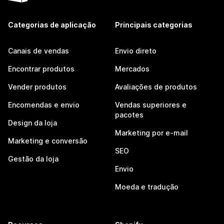
Categorias de aplicação
Principais categorias
Canais de vendas
Envio direto
Encontrar produtos
Mercados
Vender produtos
Avaliações de produtos
Encomendas e envio
Vendas superiores e
pacotes
Design da loja
Marketing por e-mail
Marketing e conversão
SEO
Gestão da loja
Envio
Moeda e tradução